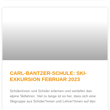
CARL-BANTZER-SCHULE: SKI-
EXKURSION FEBRUAR 2023
Schülerinnen und Schüler erlernen und vertiefen das
alpine Skifahren. Viel zu lange ist es her, dass sich eine
Skigruppe aus Schüler*innen und Lehrer*innen auf den