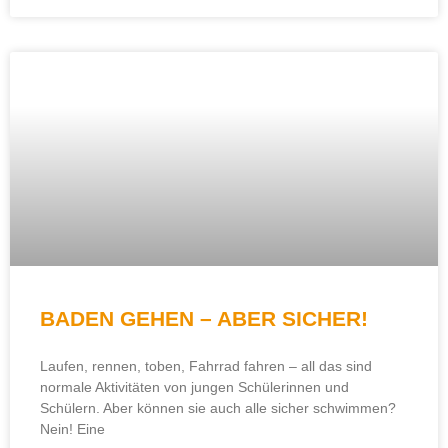
BADEN GEHEN – ABER SICHER!
Laufen, rennen, toben, Fahrrad fahren – all das sind
normale Aktivitäten von jungen Schülerinnen und
Schülern. Aber können sie auch alle sicher schwimmen?
Nein! Eine