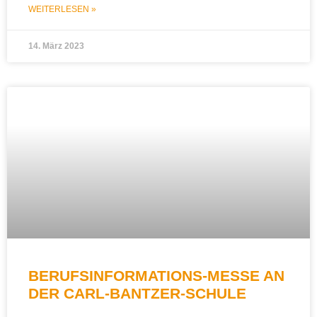
WEITERLESEN »
14. März 2023
BERUFSINFORMATIONS-MESSE AN
DER CARL-BANTZER-SCHULE