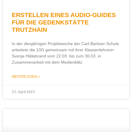
ERSTELLEN EINES AUDIO-GUIDES
FÜR DIE GEDENKSTÄTTE
TRUTZHAIN
In der diesjährigen Projektwoche der Carl-Bantzer-Schule
arbeitete die 10G gemeinsam mit ihrer Klassenlehrerin
Svenja Hildebrand vom 22.03. bis zum 30.03. in
Zusammenarbeit mit dem Medienblitz
WEITERLESEN »
23. April 2023