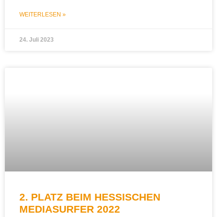
WEITERLESEN »
24. Juli 2023
2. PLATZ BEIM HESSISCHEN
MEDIASURFER 2022