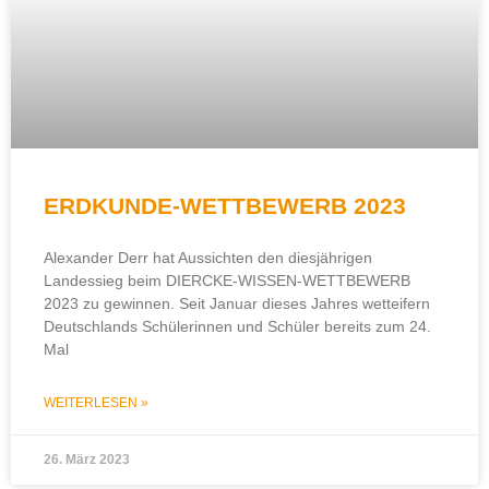
ERDKUNDE-WETTBEWERB 2023
Alexander Derr hat Aussichten den diesjährigen
Landessieg beim DIERCKE-WISSEN-WETTBEWERB
2023 zu gewinnen. Seit Januar dieses Jahres wetteifern
Deutschlands Schülerinnen und Schüler bereits zum 24.
Mal
WEITERLESEN »
26. März 2023