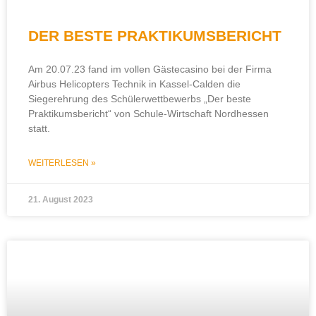
DER BESTE PRAKTIKUMSBERICHT
Am 20.07.23 fand im vollen Gästecasino bei der Firma
Airbus Helicopters Technik in Kassel-Calden die
Siegerehrung des Schülerwettbewerbs „Der beste
Praktikumsbericht“ von Schule-Wirtschaft Nordhessen
statt.
WEITERLESEN »
21. August 2023