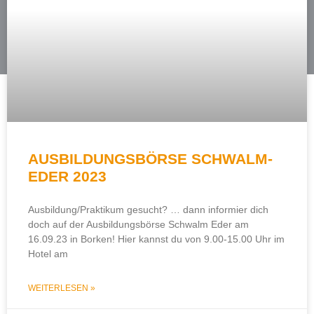
AUSBILDUNGSBÖRSE SCHWALM-
EDER 2023
Ausbildung/Praktikum gesucht? … dann informier dich
doch auf der Ausbildungsbörse Schwalm Eder am
16.09.23 in Borken! Hier kannst du von 9.00-15.00 Uhr im
Hotel am
WEITERLESEN »