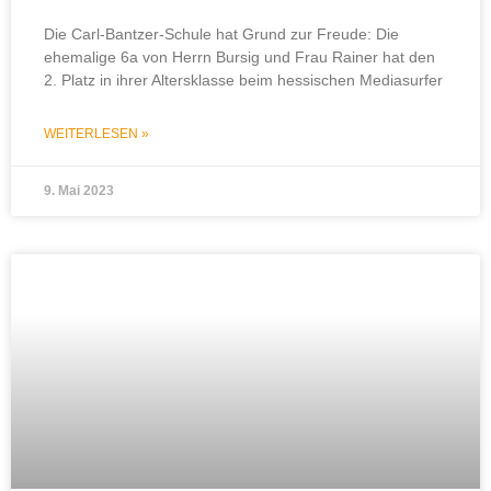
Die Carl-Bantzer-Schule hat Grund zur Freude: Die
ehemalige 6a von Herrn Bursig und Frau Rainer hat den
2. Platz in ihrer Altersklasse beim hessischen Mediasurfer
WEITERLESEN »
9. Mai 2023