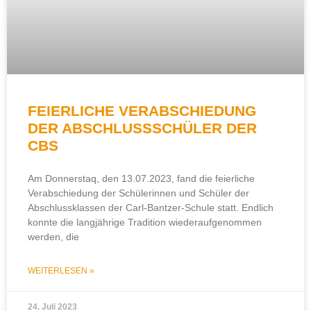
FEIERLICHE VERABSCHIEDUNG
DER ABSCHLUSSSCHÜLER DER
CBS
Am Donnerstaq, den 13.07.2023, fand die feierliche
Verabschiedung der Schülerinnen und Schüler der
Abschlussklassen der Carl-Bantzer-Schule statt. Endlich
konnte die langjährige Tradition wiederaufgenommen
werden, die
WEITERLESEN »
24. Juli 2023