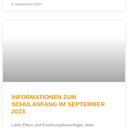
8. September 2023
INFORMATIONEN ZUM
SCHULANFANG IM SEPTEMBER
2023
Liebe Eltern und Erziehungsberechtigte, liebe