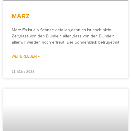
MÄRZ
März Es ist ein Schnee gefallen,denn es ist noch nicht
Zeit,dass von den Blümlein allen,dass von den Blümlein
allenwir werden hoch erfreut. Der Sonnenblick betrügetmit
WEITERLESEN »
11. März 2023