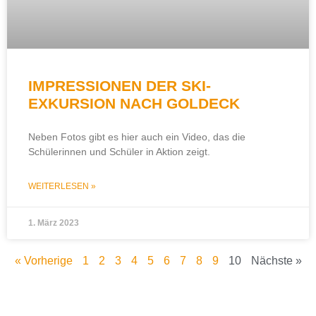
IMPRESSIONEN DER SKI-
EXKURSION NACH GOLDECK
Neben Fotos gibt es hier auch ein Video, das die
Schülerinnen und Schüler in Aktion zeigt.
WEITERLESEN »
1. März 2023
« Vorherige
1
2
3
4
5
6
7
8
9
10
Nächste »