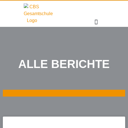
ALLE BERICHTE