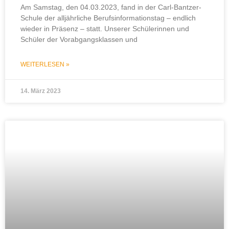
Am Samstag, den 04.03.2023, fand in der Carl-Bantzer-
Schule der alljährliche Berufsinformationstag – endlich
wieder in Präsenz – statt. Unserer Schülerinnen und
Schüler der Vorabgangsklassen und
WEITERLESEN »
14. März 2023