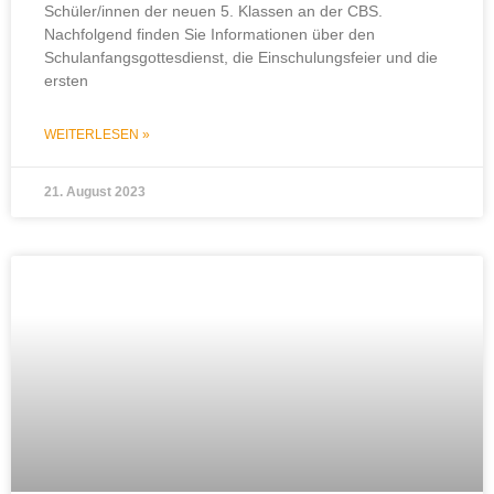
Schüler/innen der neuen 5. Klassen an der CBS.
Nachfolgend finden Sie Informationen über den
Schulanfangsgottesdienst, die Einschulungsfeier und die
ersten
WEITERLESEN »
21. August 2023