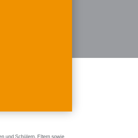
en und Schülern, Eltern sowie