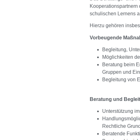
Kooperationspartnern 
schulischen Lernens a
Hierzu gehören insbe
Vorbeugende Maßnah
Begleitung, Unte
Möglichkeiten de
Beratung beim Er
Gruppen und Ein
Begleitung von 
Beratung und Beglei
Unterstützung im
Handlungsmögli
Rechtliche Grun
Beratende Funkti