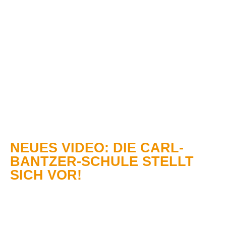
NEUES VIDEO: DIE CARL-
BANTZER-SCHULE STELLT
SICH VOR!