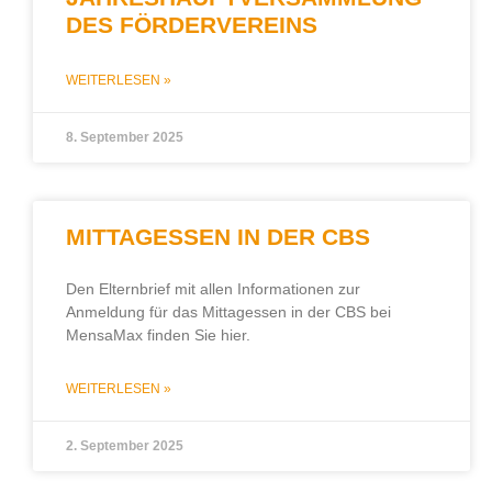
DES FÖRDERVEREINS
WEITERLESEN »
8. September 2025
MITTAGESSEN IN DER CBS
Den Elternbrief mit allen Informationen zur
Anmeldung für das Mittagessen in der CBS bei
MensaMax finden Sie hier.
WEITERLESEN »
2. September 2025