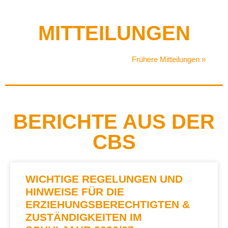
MITTEILUNGEN
Frühere Mitteilungen »
BERICHTE AUS DER
CBS
WICHTIGE REGELUNGEN UND
HINWEISE FÜR DIE
ERZIEHUNGSBERECHTIGTEN &
ZUSTÄNDIGKEITEN IM