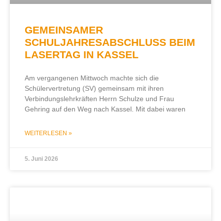
GEMEINSAMER
SCHULJAHRESABSCHLUSS BEIM
LASERTAG IN KASSEL
Am vergangenen Mittwoch machte sich die
Schülervertretung (SV) gemeinsam mit ihren
Verbindungslehrkräften Herrn Schulze und Frau
Gehring auf den Weg nach Kassel. Mit dabei waren
WEITERLESEN »
5. Juni 2026