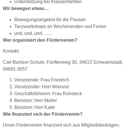
Unterstützung bei Klassenfahrten
Wir bewegen etwas…
Bewegungsangebot für die Pausen
Tanzworkshops an Wochenenden und Ferien
und, und, und…….
Wer organisiert den Förderverein?
Kontakt:
Carl-Bantzer-Schule, Fünftenweg 30, 34613 Schwalmstadt,
06691-3057
Vorsitzende: Frau Friedrich
Vorsitzender: Herr Wieland
Geschäftsführerin: Frau Rohstock
Beisitzer: Herr Müller
Beisitzer: Herr Kater
Wie finanziert sich der Förderverein?
Unser Förderverein finanziert sich aus Mitgliedsbeiträgen,