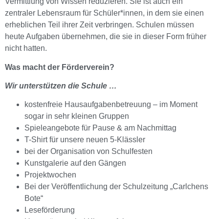
Vermittlung von Wissen reduzieren. Sie ist auch ein
zentraler Lebensraum für Schüler*innen, in dem sie einen
erheblichen Teil ihrer Zeit verbringen. Schulen müssen
heute Aufgaben übernehmen, die sie in dieser Form früher
nicht hatten.
Was macht der Förderverein?
Wir unterstützen die Schule …
kostenfreie Hausaufgabenbetreuung – im Moment
sogar in sehr kleinen Gruppen
Spieleangebote für Pause & am Nachmittag
T-Shirt für unsere neuen 5-Klässler
bei der Organisation von Schulfesten
Kunstgalerie auf den Gängen
Projektwochen
Bei der Veröffentlichung der Schulzeitung „Carlchens
Bote“
Leseförderung