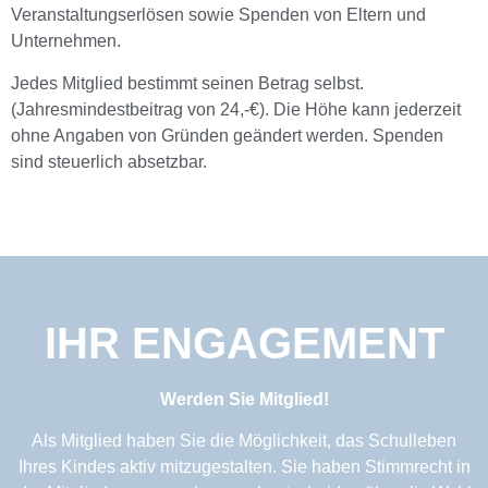
Veranstaltungserlösen sowie Spenden von Eltern und
Unternehmen.
Jedes Mitglied bestimmt seinen Betrag selbst.
(Jahresmindestbeitrag von 24,-€). Die Höhe kann jederzeit
ohne Angaben von Gründen geändert werden. Spenden
sind steuerlich absetzbar.
IHR ENGAGEMENT
Werden Sie Mitglied!
Als Mitglied haben Sie die Möglichkeit, das Schulleben
Ihres Kindes aktiv mitzugestalten. Sie haben Stimmrecht in