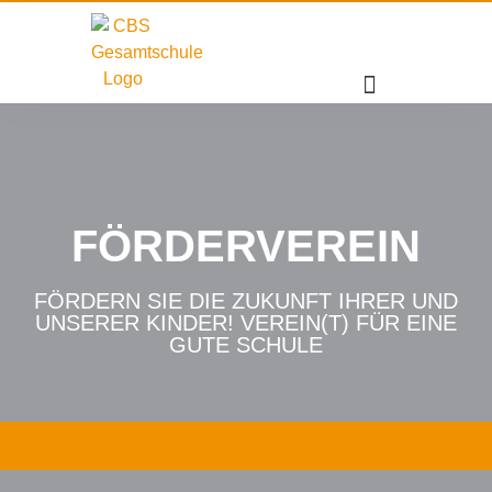
FÖRDERVEREIN
FÖRDERN SIE DIE ZUKUNFT IHRER UND
UNSERER KINDER! VEREIN(T) FÜR EINE
GUTE SCHULE