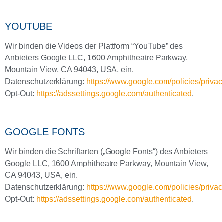
YOUTUBE
Wir binden die Videos der Plattform “YouTube” des
Anbieters Google LLC, 1600 Amphitheatre Parkway,
Mountain View, CA 94043, USA, ein.
Datenschutzerklärung:
https://www.google.com/policies/privac
Opt-Out:
https://adssettings.google.com/authenticated
.
GOOGLE FONTS
Wir binden die Schriftarten („Google Fonts“) des Anbieters
Google LLC, 1600 Amphitheatre Parkway, Mountain View,
CA 94043, USA, ein.
Datenschutzerklärung:
https://www.google.com/policies/privac
Opt-Out:
https://adssettings.google.com/authenticated
.