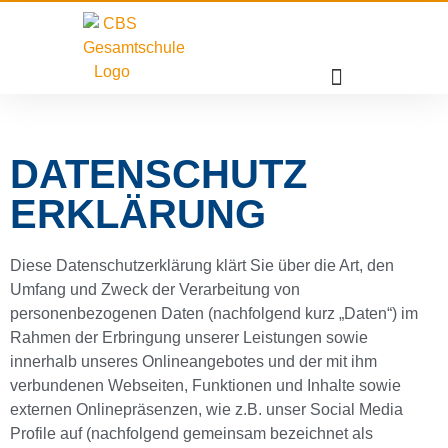
DATENSCHUTZ
ERKLÄRUNG
Diese Datenschutzerklärung klärt Sie über die Art, den
Umfang und Zweck der Verarbeitung von
personenbezogenen Daten (nachfolgend kurz „Daten“) im
Rahmen der Erbringung unserer Leistungen sowie
innerhalb unseres Onlineangebotes und der mit ihm
verbundenen Webseiten, Funktionen und Inhalte sowie
externen Onlinepräsenzen, wie z.B. unser Social Media
Profile auf (nachfolgend gemeinsam bezeichnet als