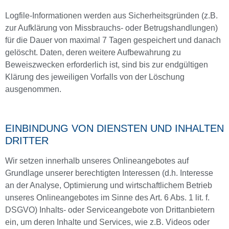
Logfile-Informationen werden aus Sicherheitsgründen (z.B.
zur Aufklärung von Missbrauchs- oder Betrugshandlungen)
für die Dauer von maximal 7 Tagen gespeichert und danach
gelöscht. Daten, deren weitere Aufbewahrung zu
Beweiszwecken erforderlich ist, sind bis zur endgültigen
Klärung des jeweiligen Vorfalls von der Löschung
ausgenommen.
EINBINDUNG VON DIENSTEN UND INHALTEN
DRITTER
Wir setzen innerhalb unseres Onlineangebotes auf
Grundlage unserer berechtigten Interessen (d.h. Interesse
an der Analyse, Optimierung und wirtschaftlichem Betrieb
unseres Onlineangebotes im Sinne des Art. 6 Abs. 1 lit. f.
DSGVO) Inhalts- oder Serviceangebote von Drittanbietern
ein, um deren Inhalte und Services, wie z.B. Videos oder