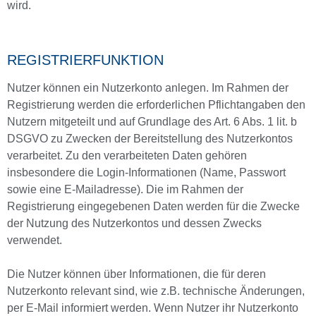
wird.
REGISTRIERFUNKTION
Nutzer können ein Nutzerkonto anlegen. Im Rahmen der
Registrierung werden die erforderlichen Pflichtangaben den
Nutzern mitgeteilt und auf Grundlage des Art. 6 Abs. 1 lit. b
DSGVO zu Zwecken der Bereitstellung des Nutzerkontos
verarbeitet. Zu den verarbeiteten Daten gehören
insbesondere die Login-Informationen (Name, Passwort
sowie eine E-Mailadresse). Die im Rahmen der
Registrierung eingegebenen Daten werden für die Zwecke
der Nutzung des Nutzerkontos und dessen Zwecks
verwendet.
Die Nutzer können über Informationen, die für deren
Nutzerkonto relevant sind, wie z.B. technische Änderungen,
per E-Mail informiert werden. Wenn Nutzer ihr Nutzerkonto