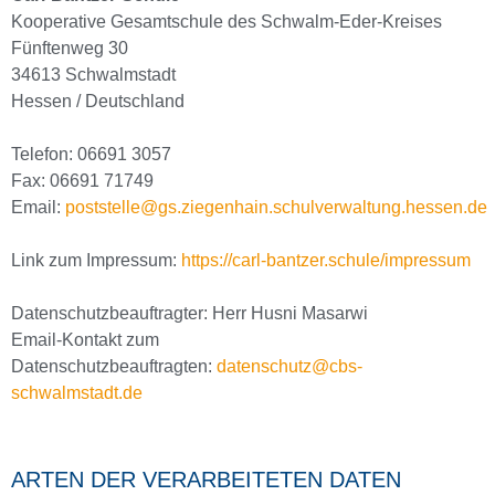
Kooperative Gesamtschule des Schwalm-Eder-Kreises
Fünftenweg 30
34613 Schwalmstadt
Hessen / Deutschland
Telefon: 06691 3057
Fax: 06691 71749
Email:
poststelle@gs.ziegenhain.schulverwaltung.hessen.de
Link zum Impressum:
https://carl-bantzer.schule/impressum
Datenschutzbeauftragter: Herr Husni Masarwi
Email-Kontakt zum
Datenschutzbeauftragten:
datenschutz@cbs-
schwalmstadt.de
ARTEN DER VERARBEITETEN DATEN