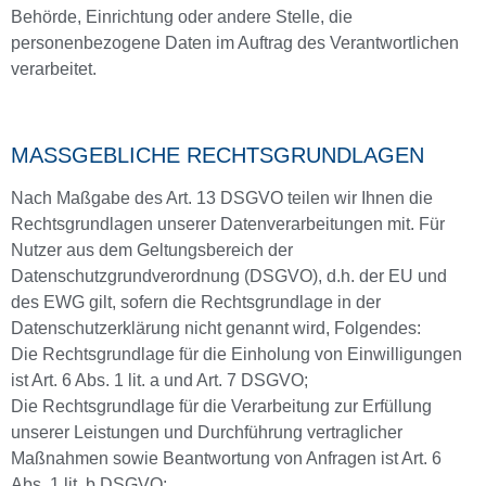
Behörde, Einrichtung oder andere Stelle, die
personenbezogene Daten im Auftrag des Verantwortlichen
verarbeitet.
MASSGEBLICHE RECHTSGRUNDLAGEN
Nach Maßgabe des Art. 13 DSGVO teilen wir Ihnen die
Rechtsgrundlagen unserer Datenverarbeitungen mit. Für
Nutzer aus dem Geltungsbereich der
Datenschutzgrundverordnung (DSGVO), d.h. der EU und
des EWG gilt, sofern die Rechtsgrundlage in der
Datenschutzerklärung nicht genannt wird, Folgendes:
Die Rechtsgrundlage für die Einholung von Einwilligungen
ist Art. 6 Abs. 1 lit. a und Art. 7 DSGVO;
Die Rechtsgrundlage für die Verarbeitung zur Erfüllung
unserer Leistungen und Durchführung vertraglicher
Maßnahmen sowie Beantwortung von Anfragen ist Art. 6
Abs. 1 lit. b DSGVO;