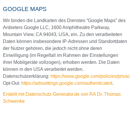
GOOGLE MAPS
Wir binden die Landkarten des Dienstes “Google Maps” des
Anbieters Google LLC, 1600 Amphitheatre Parkway,
Mountain View, CA 94043, USA, ein. Zu den verarbeiteten
Daten können insbesondere IP-Adressen und Standortdaten
der Nutzer gehören, die jedoch nicht ohne deren
Einwilligung (im Regelfall im Rahmen der Einstellungen
ihrer Mobilgeräte vollzogen), erhoben werden. Die Daten
können in den USA verarbeitet werden.
Datenschutzerklärung:
https://www.google.com/policies/privac
Opt-Out:
https://adssettings.google.com/authenticated
.
Erstellt mit Datenschutz-Generator.de von RA Dr. Thomas
Schwenke