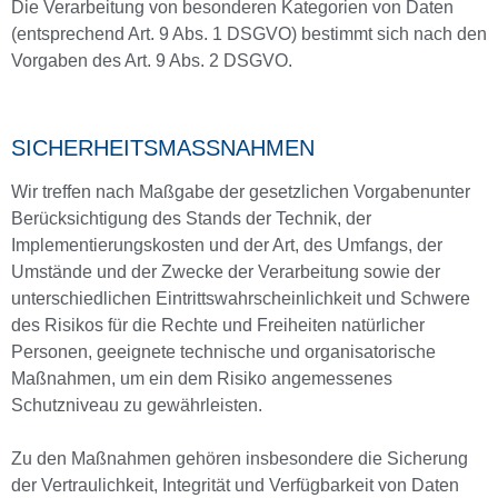
Die Verarbeitung von besonderen Kategorien von Daten
(entsprechend Art. 9 Abs. 1 DSGVO) bestimmt sich nach den
Vorgaben des Art. 9 Abs. 2 DSGVO.
SICHERHEITSMASSNAHMEN
Wir treffen nach Maßgabe der gesetzlichen Vorgabenunter
Berücksichtigung des Stands der Technik, der
Implementierungskosten und der Art, des Umfangs, der
Umstände und der Zwecke der Verarbeitung sowie der
unterschiedlichen Eintrittswahrscheinlichkeit und Schwere
des Risikos für die Rechte und Freiheiten natürlicher
Personen, geeignete technische und organisatorische
Maßnahmen, um ein dem Risiko angemessenes
Schutzniveau zu gewährleisten.
Zu den Maßnahmen gehören insbesondere die Sicherung
der Vertraulichkeit, Integrität und Verfügbarkeit von Daten