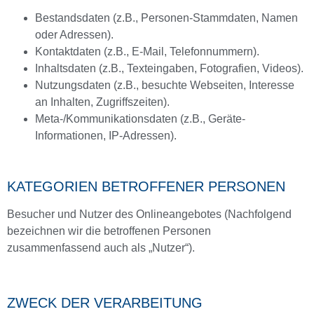
Bestandsdaten (z.B., Personen-Stammdaten, Namen
oder Adressen).
Kontaktdaten (z.B., E-Mail, Telefonnummern).
Inhaltsdaten (z.B., Texteingaben, Fotografien, Videos).
Nutzungsdaten (z.B., besuchte Webseiten, Interesse
an Inhalten, Zugriffszeiten).
Meta-/Kommunikationsdaten (z.B., Geräte-
Informationen, IP-Adressen).
KATEGORIEN BETROFFENER PERSONEN
Besucher und Nutzer des Onlineangebotes (Nachfolgend
bezeichnen wir die betroffenen Personen
zusammenfassend auch als „Nutzer“).
ZWECK DER VERARBEITUNG