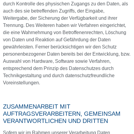
durch Kontrolle des physischen Zugangs zu den Daten, als
auch des sie betreffenden Zugriffs, der Eingabe,
Weitergabe, der Sicherung der Verfügbarkeit und ihrer
Trennung. Des Weiteren haben wir Verfahren eingerichtet,
die eine Wahrnehmung von Betroffenenrechten, Löschung
von Daten und Reaktion auf Gefährdung der Daten
gewährleisten. Ferner berücksichtigen wir den Schutz
personenbezogener Daten bereits bei der Entwicklung, bzw.
Auswahl von Hardware, Software sowie Verfahren,
entsprechend dem Prinzip des Datenschutzes durch
Technikgestaltung und durch datenschutzfreundliche
Voreinstellungen.
ZUSAMMENARBEIT MIT
AUFTRAGSVERARBEITERN, GEMEINSAM
VERANTWORTLICHEN UND DRITTEN
Sofern wir im Rahmen unserer Verarbeitung Daten