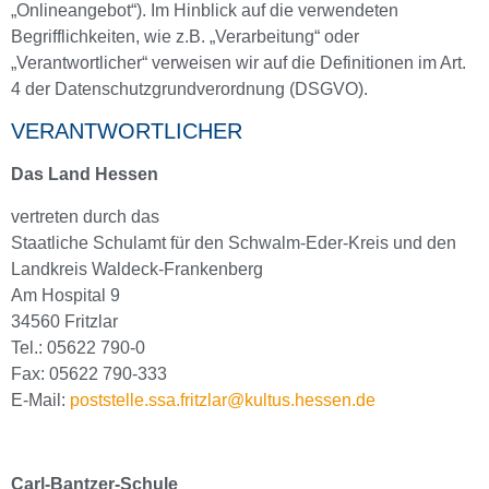
„Onlineangebot“). Im Hinblick auf die verwendeten
Begrifflichkeiten, wie z.B. „Verarbeitung“ oder
„Verantwortlicher“ verweisen wir auf die Definitionen im Art.
4 der Datenschutzgrundverordnung (DSGVO).
VERANTWORTLICHER
Das Land Hessen
vertreten durch das
Staatliche Schulamt für den Schwalm-Eder-Kreis und den
Landkreis Waldeck-Frankenberg
Am Hospital 9
34560 Fritzlar
Tel.: 05622 790-0
Fax: 05622 790-333
E-Mail:
poststelle.ssa.fritzlar@kultus.hessen.de
Carl-Bantzer-Schule