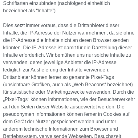
Schriftarten einzubinden (nachfolgend einheitlich
bezeichnet als “Inhalte”).
Dies setzt immer voraus, dass die Drittanbieter dieser
Inhalte, die IP-Adresse der Nutzer wahrnehmen, da sie ohne
die IP-Adresse die Inhalte nicht an deren Browser senden
könnten. Die IP-Adresse ist damit für die Darstellung dieser
Inhalte erforderlich. Wir bemühen uns nur solche Inhalte zu
verwenden, deren jeweilige Anbieter die IP-Adresse
lediglich zur Auslieferung der Inhalte verwenden.
Drittanbieter können ferner so genannte Pixel-Tags
(unsichtbare Grafiken, auch als „Web Beacons“ bezeichnet)
für statistische oder Marketingzwecke verwenden. Durch die
„Pixel-Tags“ können Informationen, wie der Besucherverkehr
auf den Seiten dieser Website ausgewertet werden. Die
pseudonymen Informationen können ferner in Cookies auf
dem Gerät der Nutzer gespeichert werden und unter
anderem technische Informationen zum Browser und
Betriebssystem, verweisende Webseiten, Besuchszeit