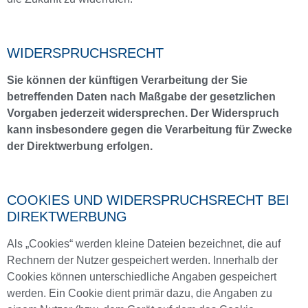
WIDERSPRUCHSRECHT
Sie können der künftigen Verarbeitung der Sie
betreffenden Daten nach Maßgabe der gesetzlichen
Vorgaben jederzeit widersprechen. Der Widerspruch
kann insbesondere gegen die Verarbeitung für Zwecke
der Direktwerbung erfolgen.
COOKIES UND WIDERSPRUCHSRECHT BEI
DIREKTWERBUNG
Als „Cookies“ werden kleine Dateien bezeichnet, die auf
Rechnern der Nutzer gespeichert werden. Innerhalb der
Cookies können unterschiedliche Angaben gespeichert
werden. Ein Cookie dient primär dazu, die Angaben zu