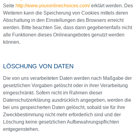
Seite
http://www.youronlinechoices.com/
erklärt werden. Des
Weiteren kann die Speicherung von Cookies mittels deren
Abschaltung in den Einstellungen des Browsers erreicht
werden. Bitte beachten Sie, dass dann gegebenenfalls nicht
alle Funktionen dieses Onlineangebotes genutzt werden
können.
LÖSCHUNG VON DATEN
Die von uns verarbeiteten Daten werden nach Maßgabe der
gesetzlichen Vorgaben gelöscht oder in ihrer Verarbeitung
eingeschränkt. Sofern nicht im Rahmen dieser
Datenschutzerklärung ausdrücklich angegeben, werden die
bei uns gespeicherten Daten gelöscht, sobald sie für ihre
Zweckbestimmung nicht mehr erforderlich sind und der
Löschung keine gesetzlichen Aufbewahrungspflichten
entgegenstehen.