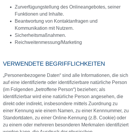
Zurverfügungstellung des Onlineangebotes, seiner
Funktionen und Inhalte.
Beantwortung von Kontaktanfragen und
Kommunikation mit Nutzern.
Sicherheitsmaßnahmen.
Reichweitenmessung/Marketing
VERWENDETE BEGRIFFLICHKEITEN
„Personenbezogene Daten“ sind alle Informationen, die sich
auf eine identifizierte oder identifizierbare natürliche Person
(im Folgenden „betroffene Person“) beziehen; als
identifizierbar wird eine natürliche Person angesehen, die
direkt oder indirekt, insbesondere mittels Zuordnung zu
einer Kennung wie einem Namen, zu einer Kennnummer, zu
Standortdaten, zu einer Online-Kennung (z.B. Cookie) oder
zu einem oder mehreren besonderen Merkmalen identifiziert
werden kann, die Ausdruck der physischen,