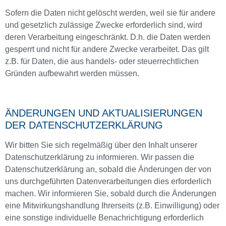
Sofern die Daten nicht gelöscht werden, weil sie für andere
und gesetzlich zulässige Zwecke erforderlich sind, wird
deren Verarbeitung eingeschränkt. D.h. die Daten werden
gesperrt und nicht für andere Zwecke verarbeitet. Das gilt
z.B. für Daten, die aus handels- oder steuerrechtlichen
Gründen aufbewahrt werden müssen.
ÄNDERUNGEN UND AKTUALISIERUNGEN
DER DATENSCHUTZERKLÄRUNG
Wir bitten Sie sich regelmäßig über den Inhalt unserer
Datenschutzerklärung zu informieren. Wir passen die
Datenschutzerklärung an, sobald die Änderungen der von
uns durchgeführten Datenverarbeitungen dies erforderlich
machen. Wir informieren Sie, sobald durch die Änderungen
eine Mitwirkungshandlung Ihrerseits (z.B. Einwilligung) oder
eine sonstige individuelle Benachrichtigung erforderlich