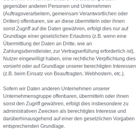
gegenüber anderen Personen und Unternehmen
(Auftragsverarbeitern, gemeinsam Verantwortlichen oder
Dritten) offenbaren, sie an diese übermitteln oder ihnen
sonst Zugriff auf die Daten gewähren, erfolgt dies nur auf
Grundlage einer gesetzlichen Erlaubnis (z.B. wenn eine
Übermittlung der Daten an Dritte, wie an
Zahlungsdienstleister, zur Vertragserfüllung erforderlich ist),
Nutzer eingewilligt haben, eine rechtliche Verpflichtung dies
vorsieht oder auf Grundlage unserer berechtigten Interessen
(z.B. beim Einsatz von Beauftragten, Webhostern, etc.).
Sofern wir Daten anderen Unternehmen unserer
Unternehmensgruppe offenbaren, übermitteln oder ihnen
sonst den Zugriff gewähren, erfolgt dies insbesondere zu
administrativen Zwecken als berechtigtes Interesse und
darüberhinausgehend auf einer den gesetzlichen Vorgaben
entsprechenden Grundlage.