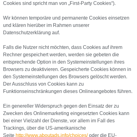
Cookies sind spricht man von „First-Party Cookies“).
Wir können temporäre und permanente Cookies einsetzen
und klären hierüber im Rahmen unserer
Datenschutzerklärung auf.
Falls die Nutzer nicht möchten, dass Cookies auf ihrem
Rechner gespeichert werden, werden sie gebeten die
entsprechende Option in den Systemeinstellungen ihres
Browsers zu deaktivieren. Gespeicherte Cookies können in
den Systemeinstellungen des Browsers gelöscht werden.
Der Ausschluss von Cookies kann zu
Funktionseinschränkungen dieses Onlineangebotes führen.
Ein genereller Widerspruch gegen den Einsatz der zu
Zwecken des Onlinemarketing eingesetzten Cookies kann
bei einer Vielzahl der Dienste, vor allem im Fall des
Trackings, über die US-amerikanische
Seite
http://www.aboutads.info/choices/
oder die EU-