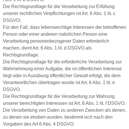
Die Rechtsgrundlage für die Verarbeitung zur Erfüllung
unserer rechtlichen Verpflichtungen ist Art. 6 Abs. 1 lit. c
DSGVO;
Für den Fall, dass lebenswichtige Interessen der betroffenen
Person oder einer anderen natürlichen Person eine
Verarbeitung personenbezogener Daten erforderlich
machen, dient Art. 6 Abs. 1 lit. d DSGVO als
Rechtsgrundlage.
Die Rechtsgrundlage für die erforderliche Verarbeitung zur
Wahrnehmung einer Aufgabe, die im öffentlichen Interesse
liegt oder in Ausübung öffentlicher Gewalt erfolgt, die dem
Verantwortlichen übertragen wurde ist Art. 6 Abs. 1 lit. e
DSGVO.
Die Rechtsgrundlage für die Verarbeitung zur Wahrung
unserer berechtigten Interessen ist Art. 6 Abs. 1 lit. f DSGVO.
Die Verarbeitung von Daten zu anderen Zwecken als denen,
zu denen sie ehoben wurden, bestimmt sich nach den
Vorgaben des Art 6 Abs. 4 DSGVO.