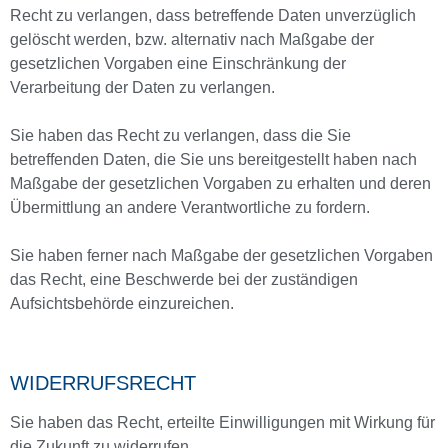
Recht zu verlangen, dass betreffende Daten unverzüglich
gelöscht werden, bzw. alternativ nach Maßgabe der
gesetzlichen Vorgaben eine Einschränkung der
Verarbeitung der Daten zu verlangen.
Sie haben das Recht zu verlangen, dass die Sie
betreffenden Daten, die Sie uns bereitgestellt haben nach
Maßgabe der gesetzlichen Vorgaben zu erhalten und deren
Übermittlung an andere Verantwortliche zu fordern.
Sie haben ferner nach Maßgabe der gesetzlichen Vorgaben
das Recht, eine Beschwerde bei der zuständigen
Aufsichtsbehörde einzureichen.
WIDERRUFSRECHT
Sie haben das Recht, erteilte Einwilligungen mit Wirkung für
die Zukunft zu widerrufen.