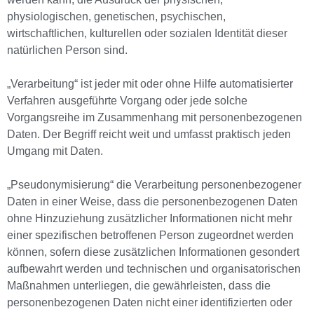
physiologischen, genetischen, psychischen,
wirtschaftlichen, kulturellen oder sozialen Identität dieser
natürlichen Person sind.
„Verarbeitung“ ist jeder mit oder ohne Hilfe automatisierter
Verfahren ausgeführte Vorgang oder jede solche
Vorgangsreihe im Zusammenhang mit personenbezogenen
Daten. Der Begriff reicht weit und umfasst praktisch jeden
Umgang mit Daten.
„Pseudonymisierung“ die Verarbeitung personenbezogener
Daten in einer Weise, dass die personenbezogenen Daten
ohne Hinzuziehung zusätzlicher Informationen nicht mehr
einer spezifischen betroffenen Person zugeordnet werden
können, sofern diese zusätzlichen Informationen gesondert
aufbewahrt werden und technischen und organisatorischen
Maßnahmen unterliegen, die gewährleisten, dass die
personenbezogenen Daten nicht einer identifizierten oder