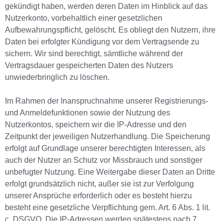
gekündigt haben, werden deren Daten im Hinblick auf das
Nutzerkonto, vorbehaltlich einer gesetzlichen
Aufbewahrungspflicht, gelöscht. Es obliegt den Nutzern, ihre
Daten bei erfolgter Kündigung vor dem Vertragsende zu
sichern. Wir sind berechtigt, sämtliche während der
Vertragsdauer gespeicherten Daten des Nutzers
unwiederbringlich zu löschen.
Im Rahmen der Inanspruchnahme unserer Registrierungs-
und Anmeldefunktionen sowie der Nutzung des
Nutzerkontos, speichern wir die IP-Adresse und den
Zeitpunkt der jeweiligen Nutzerhandlung. Die Speicherung
erfolgt auf Grundlage unserer berechtigten Interessen, als
auch der Nutzer an Schutz vor Missbrauch und sonstiger
unbefugter Nutzung. Eine Weitergabe dieser Daten an Dritte
erfolgt grundsätzlich nicht, außer sie ist zur Verfolgung
unserer Ansprüche erforderlich oder es besteht hierzu
besteht eine gesetzliche Verpflichtung gem. Art. 6 Abs. 1 lit.
c. DSGVO. Die IP-Adressen werden spätestens nach 7