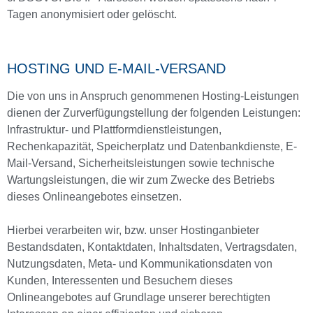
Tagen anonymisiert oder gelöscht.
HOSTING UND E-MAIL-VERSAND
Die von uns in Anspruch genommenen Hosting-Leistungen
dienen der Zurverfügungstellung der folgenden Leistungen:
Infrastruktur- und Plattformdienstleistungen,
Rechenkapazität, Speicherplatz und Datenbankdienste, E-
Mail-Versand, Sicherheitsleistungen sowie technische
Wartungsleistungen, die wir zum Zwecke des Betriebs
dieses Onlineangebotes einsetzen.
Hierbei verarbeiten wir, bzw. unser Hostinganbieter
Bestandsdaten, Kontaktdaten, Inhaltsdaten, Vertragsdaten,
Nutzungsdaten, Meta- und Kommunikationsdaten von
Kunden, Interessenten und Besuchern dieses
Onlineangebotes auf Grundlage unserer berechtigten