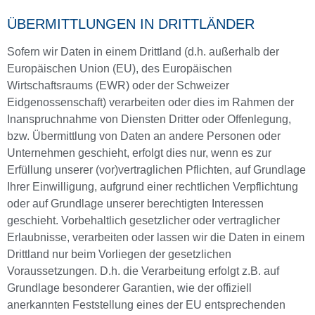
ÜBERMITTLUNGEN IN DRITTLÄNDER
Sofern wir Daten in einem Drittland (d.h. außerhalb der
Europäischen Union (EU), des Europäischen
Wirtschaftsraums (EWR) oder der Schweizer
Eidgenossenschaft) verarbeiten oder dies im Rahmen der
Inanspruchnahme von Diensten Dritter oder Offenlegung,
bzw. Übermittlung von Daten an andere Personen oder
Unternehmen geschieht, erfolgt dies nur, wenn es zur
Erfüllung unserer (vor)vertraglichen Pflichten, auf Grundlage
Ihrer Einwilligung, aufgrund einer rechtlichen Verpflichtung
oder auf Grundlage unserer berechtigten Interessen
geschieht. Vorbehaltlich gesetzlicher oder vertraglicher
Erlaubnisse, verarbeiten oder lassen wir die Daten in einem
Drittland nur beim Vorliegen der gesetzlichen
Voraussetzungen. D.h. die Verarbeitung erfolgt z.B. auf
Grundlage besonderer Garantien, wie der offiziell
anerkannten Feststellung eines der EU entsprechenden