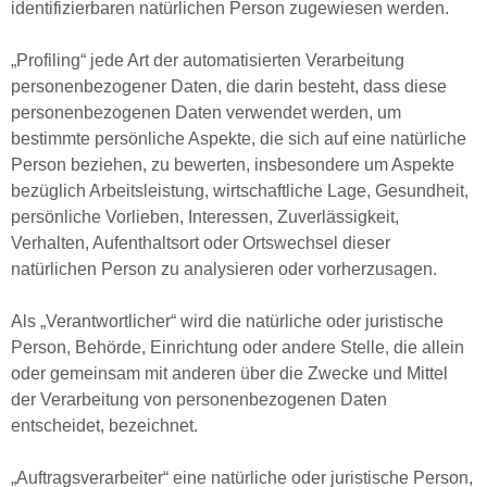
identifizierbaren natürlichen Person zugewiesen werden.
„Profiling“ jede Art der automatisierten Verarbeitung
personenbezogener Daten, die darin besteht, dass diese
personenbezogenen Daten verwendet werden, um
bestimmte persönliche Aspekte, die sich auf eine natürliche
Person beziehen, zu bewerten, insbesondere um Aspekte
bezüglich Arbeitsleistung, wirtschaftliche Lage, Gesundheit,
persönliche Vorlieben, Interessen, Zuverlässigkeit,
Verhalten, Aufenthaltsort oder Ortswechsel dieser
natürlichen Person zu analysieren oder vorherzusagen.
Als „Verantwortlicher“ wird die natürliche oder juristische
Person, Behörde, Einrichtung oder andere Stelle, die allein
oder gemeinsam mit anderen über die Zwecke und Mittel
der Verarbeitung von personenbezogenen Daten
entscheidet, bezeichnet.
„Auftragsverarbeiter“ eine natürliche oder juristische Person,