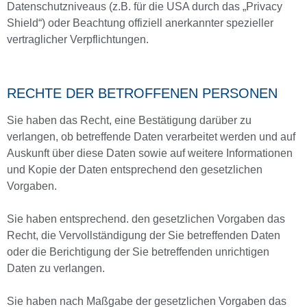
Datenschutzniveaus (z.B. für die USA durch das „Privacy
Shield“) oder Beachtung offiziell anerkannter spezieller
vertraglicher Verpflichtungen.
RECHTE DER BETROFFENEN PERSONEN
Sie haben das Recht, eine Bestätigung darüber zu
verlangen, ob betreffende Daten verarbeitet werden und auf
Auskunft über diese Daten sowie auf weitere Informationen
und Kopie der Daten entsprechend den gesetzlichen
Vorgaben.
Sie haben entsprechend. den gesetzlichen Vorgaben das
Recht, die Vervollständigung der Sie betreffenden Daten
oder die Berichtigung der Sie betreffenden unrichtigen
Daten zu verlangen.
Sie haben nach Maßgabe der gesetzlichen Vorgaben das