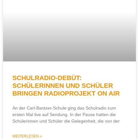
SCHULRADIO-DEBÜT:
SCHÜLERINNEN UND SCHÜLER
BRINGEN RADIOPROJEKT ON AIR
An der Carl-Bantzer-Schule ging das Schulradio zum
ersten Mal live auf Sendung. In der Pause hatten die
Schülerinnen und Schüler die Gelegenheit, die von der
WEITERLESEN »