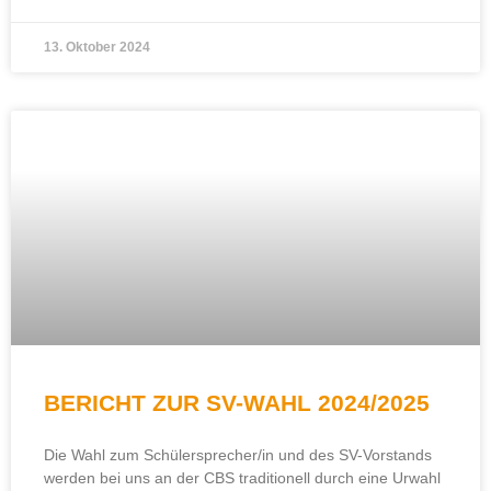
13. Oktober 2024
BERICHT ZUR SV-WAHL 2024/2025
Die Wahl zum Schülersprecher/in und des SV-Vorstands
werden bei uns an der CBS traditionell durch eine Urwahl