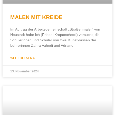
MALEN MIT KREIDE
Im Auftrag der Arbeitsgemeinschaft „Straßenmaler“ von
Neustadt habe ich (Friedel Kropatscheck) versucht, die
Schülerinnen und Schüler von zwei Kunstklassen der
Lehrerinnen Zahra Vahedi und Adriane
WEITERLESEN »
13. November 2024