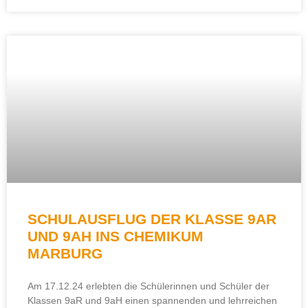
SCHULAUSFLUG DER KLASSE 9AR
UND 9AH INS CHEMIKUM
MARBURG
Am 17.12.24 erlebten die Schülerinnen und Schüler der
Klassen 9aR und 9aH einen spannenden und lehrreichen