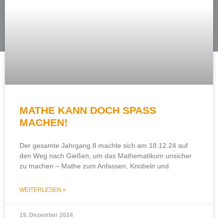
MATHE KANN DOCH SPASS M
ACHEN!
Der gesamte Jahrgang 8 machte sich am 18.12.24 auf
den Weg nach Gießen, um das Mathematikum unsicher
zu machen – Mathe zum Anfassen, Knobeln und
WEITERLESEN »
19. Dezember 2024