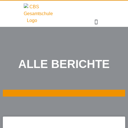
ALLE BERICHTE