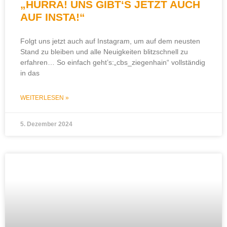
„HURRA! UNS GIBT‘S JETZT AUCH
AUF INSTA!“
Folgt uns jetzt auch auf Instagram, um auf dem neusten
Stand zu bleiben und alle Neuigkeiten blitzschnell zu
erfahren… So einfach geht’s:„cbs_ziegenhain“ vollständig
in das
WEITERLESEN »
5. Dezember 2024