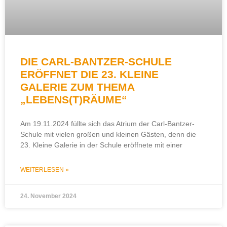
DIE CARL-BANTZER-SCHULE
ERÖFFNET DIE 23. KLEINE
GALERIE ZUM THEMA
„LEBENS(T)RÄUME“
Am 19.11.2024 füllte sich das Atrium der Carl-Bantzer-
Schule mit vielen großen und kleinen Gästen, denn die
23. Kleine Galerie in der Schule eröffnete mit einer
WEITERLESEN »
24. November 2024