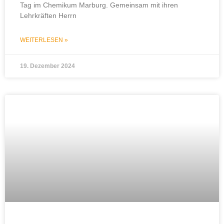
Tag im Chemikum Marburg. Gemeinsam mit ihren
Lehrkräften Herrn
WEITERLESEN »
19. Dezember 2024