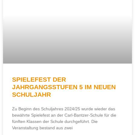
SPIELEFEST DER
JAHRGANGSSTUFEN 5 IM NEUEN
SCHULJAHR
Zu Beginn des Schuljahres 2024/25 wurde wieder das
bewährte Spielefest an der Carl-Bantzer-Schule für die
fünften Klassen der Schule durchgeführt. Die
Veranstaltung bestand aus zwei