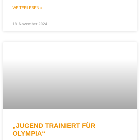
WEITERLESEN »
18. November 2024
„JUGEND TRAINIERT FÜR
OLYMPIA“