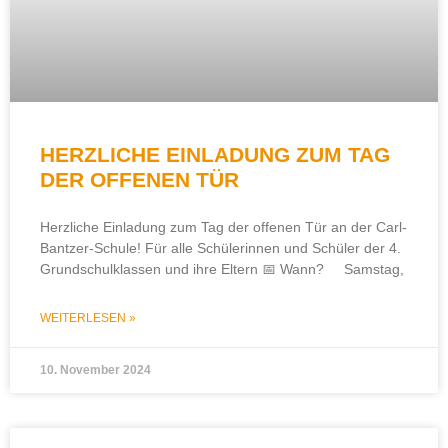
HERZLICHE EINLADUNG ZUM TAG
DER OFFENEN TÜR
Herzliche Einladung zum Tag der offenen Tür an der Carl-
Bantzer-Schule! Für alle Schülerinnen und Schüler der 4.
Grundschulklassen und ihre Eltern 📅 Wann? Samstag,
WEITERLESEN »
10. November 2024