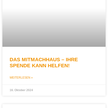
DAS MITMACHHAUS – IHRE
SPENDE KANN HELFEN!
WEITERLESEN »
16. Oktober 2024