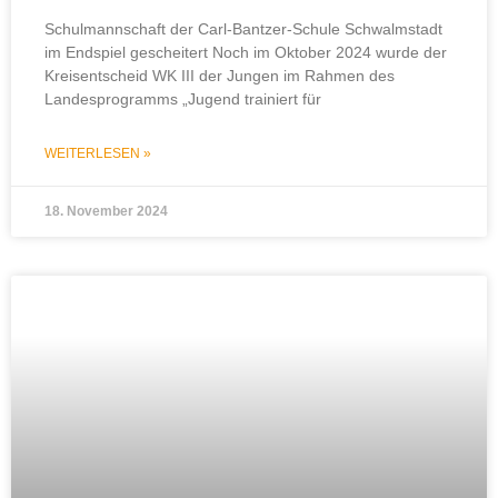
Schulmannschaft der Carl-Bantzer-Schule Schwalmstadt
im Endspiel gescheitert Noch im Oktober 2024 wurde der
Kreisentscheid WK III der Jungen im Rahmen des
Landesprogramms „Jugend trainiert für
WEITERLESEN »
18. November 2024