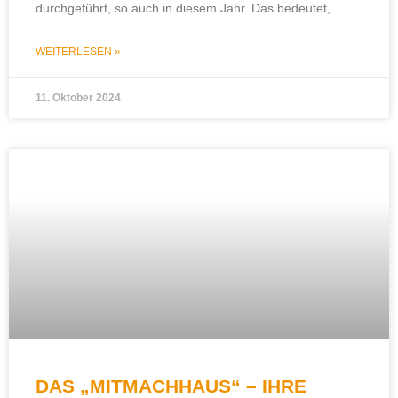
durchgeführt, so auch in diesem Jahr. Das bedeutet,
WEITERLESEN »
11. Oktober 2024
DAS „MITMACHHAUS“ – IHRE