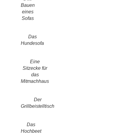
Bauen
eines
Sofas
Das
Hundesofa
Eine
Sitzecke für
das
Mitmachhaus
Der
Grillbeistelltisch
Das
Hochbeet