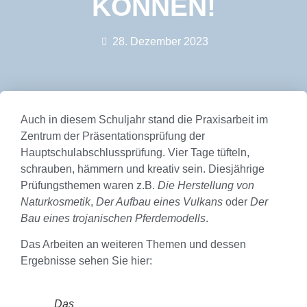
KÖNNEN!
28. Dezember 2023
Auch in diesem Schuljahr stand die Praxisarbeit im
Zentrum der Präsentationsprüfung der
Hauptschulabschlussprüfung. Vier Tage tüfteln,
schrauben, hämmern und kreativ sein. Diesjährige
Prüfungsthemen waren z.B.
Die Herstellung von
Naturkosmetik
,
Der Aufbau eines Vulkans
oder
Der
Bau eines trojanischen Pferdemodells
.
Das Arbeiten an weiteren Themen und dessen
Ergebnisse sehen Sie hier:
Das