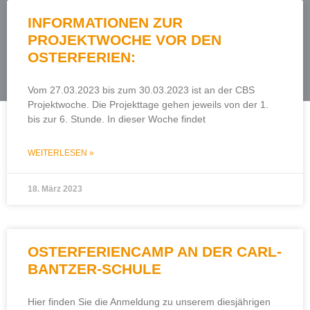
INFORMATIONEN ZUR
PROJEKTWOCHE VOR DEN
OSTERFERIEN:
Vom 27.03.2023 bis zum 30.03.2023 ist an der CBS
Projektwoche. Die Projekttage gehen jeweils von der 1.
bis zur 6. Stunde. In dieser Woche findet
WEITERLESEN »
18. März 2023
OSTERFERIENCAMP AN DER CARL-
BANTZER-SCHULE
Hier finden Sie die Anmeldung zu unserem diesjährigen