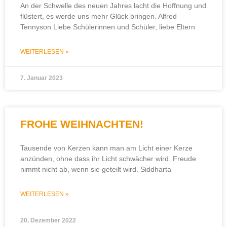
An der Schwelle des neuen Jahres lacht die Hoffnung und
flüstert, es werde uns mehr Glück bringen. Alfred
Tennyson Liebe Schülerinnen und Schüler, liebe Eltern
WEITERLESEN »
7. Januar 2023
FROHE WEIHNACHTEN!
Tausende von Kerzen kann man am Licht einer Kerze
anzünden, ohne dass ihr Licht schwächer wird. Freude
nimmt nicht ab, wenn sie geteilt wird. Siddharta
WEITERLESEN »
20. Dezember 2022