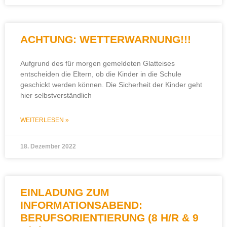
ACHTUNG: WETTERWARNUNG!!!
Aufgrund des für morgen gemeldeten Glatteises
entscheiden die Eltern, ob die Kinder in die Schule
geschickt werden können. Die Sicherheit der Kinder geht
hier selbstverständlich
WEITERLESEN »
18. Dezember 2022
EINLADUNG ZUM
INFORMATIONSABEND:
BERUFSORIENTIERUNG (8 H/R & 9