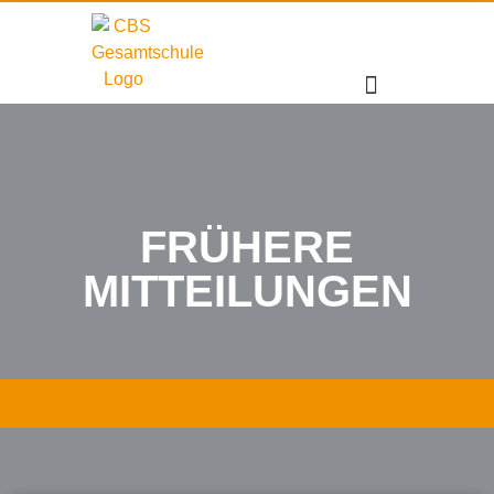
FRÜHERE
MITTEILUNGEN