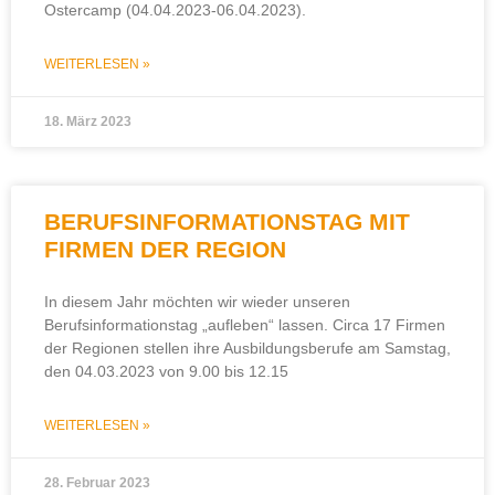
Ostercamp (04.04.2023-06.04.2023).
WEITERLESEN »
18. März 2023
BERUFSINFORMATIONSTAG MIT
FIRMEN DER REGION
In diesem Jahr möchten wir wieder unseren
Berufsinformationstag „aufleben“ lassen. Circa 17 Firmen
der Regionen stellen ihre Ausbildungsberufe am Samstag,
den 04.03.2023 von 9.00 bis 12.15
WEITERLESEN »
28. Februar 2023