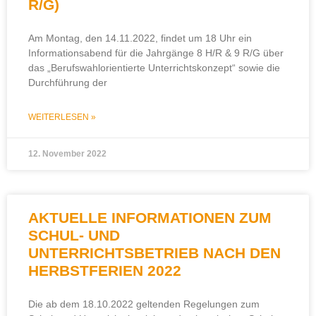
R/G)
Am Montag, den 14.11.2022, findet um 18 Uhr ein
Informationsabend für die Jahrgänge 8 H/R & 9 R/G über
das „Berufswahlorientierte Unterrichtskonzept“ sowie die
Durchführung der
WEITERLESEN »
12. November 2022
AKTUELLE INFORMATIONEN ZUM
SCHUL- UND
UNTERRICHTSBETRIEB NACH DEN
HERBSTFERIEN 2022
Die ab dem 18.10.2022 geltenden Regelungen zum