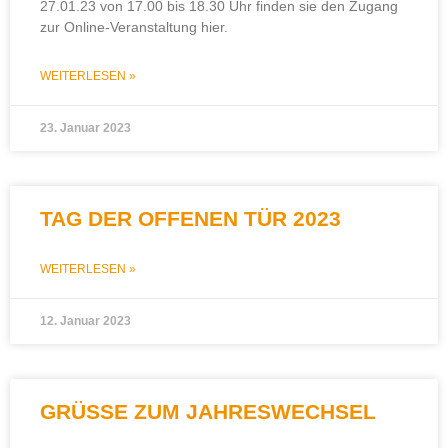
27.01.23 von 17.00 bis 18.30 Uhr finden sie den Zugang
zur Online-Veranstaltung hier.
WEITERLESEN »
23. Januar 2023
TAG DER OFFENEN TÜR 2023
WEITERLESEN »
12. Januar 2023
GRÜSSE ZUM JAHRESWECHSEL