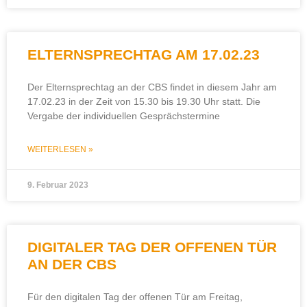
ELTERNSPRECHTAG AM 17.02.23
Der Elternsprechtag an der CBS findet in diesem Jahr am
17.02.23 in der Zeit von 15.30 bis 19.30 Uhr statt. Die
Vergabe der individuellen Gesprächstermine
WEITERLESEN »
9. Februar 2023
DIGITALER TAG DER OFFENEN TÜR
AN DER CBS
Für den digitalen Tag der offenen Tür am Freitag,