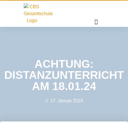
ACHTUNG:
DISTANZUNTERRICHT
AM 18.01.24
17. Januar 2024