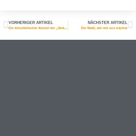
VORHERIGER ARTIKEL
NÄCHSTER ARTIKEL
Ein künstlerischer Abend der „Veränderungen“
Ein Wald, der mit uns wächst