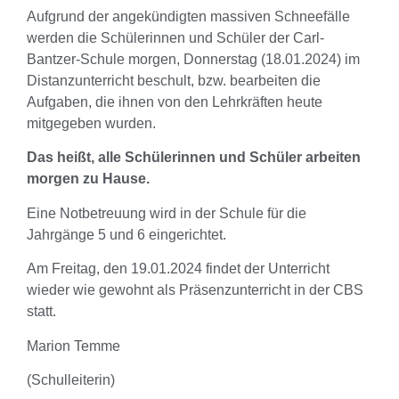
Aufgrund der angekündigten massiven Schneefälle
werden die Schülerinnen und Schüler der Carl-
Bantzer-Schule morgen, Donnerstag (18.01.2024) im
Distanzunterricht beschult, bzw. bearbeiten die
Aufgaben, die ihnen von den Lehrkräften heute
mitgegeben wurden.
Das heißt, alle Schülerinnen und Schüler arbeiten
morgen zu Hause.
Eine Notbetreuung wird in der Schule für die
Jahrgänge 5 und 6 eingerichtet.
Am Freitag, den 19.01.2024 findet der Unterricht
wieder wie gewohnt als Präsenzunterricht in der CBS
statt.
Marion Temme
(Schulleiterin)