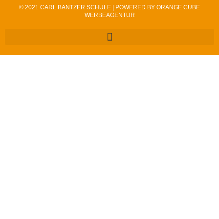
© 2021 CARL BANTZER SCHULE | POWERED BY ORANGE CUBE
WERBEAGENTUR