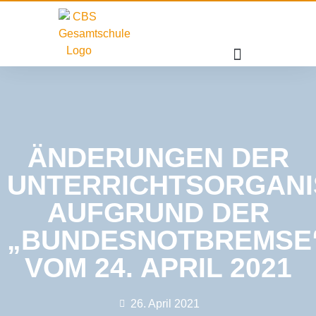
ÄNDERUNGEN DER
UNTERRICHTSORGANI
AUFGRUND DER
„BUNDESNOTBREMSE
VOM 24. APRIL 2021
26. April 2021