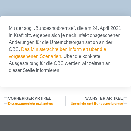
Mit der sog. „Bundesnotbremse“, die am 24. April 2021
in Kraft tritt, ergeben sich je nach Infektionsgeschehen
Änderungen für die Unterrichtsorganisation an der
CBS.
Das Ministerschreiben informiert über die
vorgesehenen Szenarien.
Über die konkrete
Ausgestaltung für die CBS werden wir zeitnah an
dieser Stelle informieren.
VORHERIGER ARTIKEL
NÄCHSTER ARTIKEL
Distanzunterricht mal anders
Unterricht und Bundesnotbremse