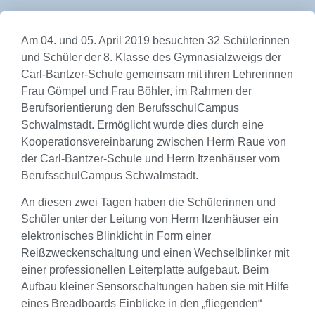
Am 04. und 05. April 2019 besuchten 32 Schülerinnen
und Schüler der 8. Klasse des Gymnasialzweigs der
Carl-Bantzer-Schule gemeinsam mit ihren Lehrerinnen
Frau Gömpel und Frau Böhler, im Rahmen der
Berufsorientierung den BerufsschulCampus
Schwalmstadt. Ermöglicht wurde dies durch eine
Kooperationsvereinbarung zwischen Herrn Raue von
der Carl-Bantzer-Schule und Herrn Itzenhäuser vom
BerufsschulCampus Schwalmstadt.
An diesen zwei Tagen haben die Schülerinnen und
Schüler unter der Leitung von Herrn Itzenhäuser ein
elektronisches Blinklicht in Form einer
Reißzweckenschaltung und einen Wechselblinker mit
einer professionellen Leiterplatte aufgebaut. Beim
Aufbau kleiner Sensorschaltungen haben sie mit Hilfe
eines Breadboards Einblicke in den „fliegenden“