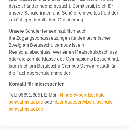
derzeit händeringend gesucht. Somit ergibt sich für
unsere Schülerinnen und Schüler ein weites Feld der
zukünftigen beruflichen Orientierung.
Unsere Schüler lernten natürlich auch
die Zugangsvoraussetzungen für den technischen
Zweig am Berufsschulcampus ist ein
Realschulabschluss. Wer einen Realschulabschluss
oder die zehnte Klasse des Gymnasiums besucht hat,
kann sich am BerufsschulCampus Schwalmstadt für
die Fachoberschule anmelden.
Kontakt für Interessenten
Tel.: 06691/6051 E-Mail:
klinder@berufsschule-
schwalmstadt.de
oder
itzenhaeuser@berufsschule-
schwalmstadt.de