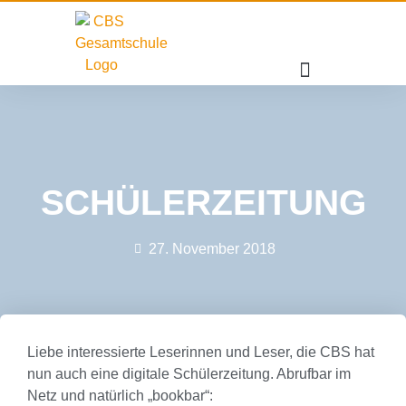
SCHÜLERZEITUNG
27. November 2018
Liebe interessierte Leserinnen und Leser, die CBS hat
nun auch eine digitale Schülerzeitung. Abrufbar im
Netz und natürlich „bookbar“: