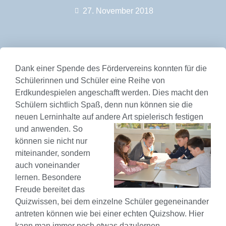
27. November 2018
Dank einer Spende des Fördervereins konnten für die
Schülerinnen und Schüler eine Reihe von
Erdkundespielen angeschafft werden. Dies macht den
Schülern sichtlich Spaß, denn nun können sie die
neuen Lerninhalte auf andere Art spielerisch festigen
und anwenden.
So
können sie nicht nur
miteinander, sondern
auch voneinander
lernen. Besondere
Freude bereitet das
Quizwissen, bei dem einzelne Schüler gegeneinander
antreten können wie bei einer echten Quizshow. Hier
kann man immer noch etwas dazulernen.