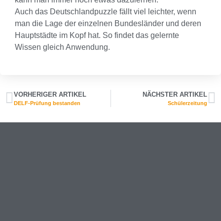
Auch das Deutschlandpuzzle fällt viel leichter, wenn
man die Lage der einzelnen Bundesländer und deren
Hauptstädte im Kopf hat. So findet das gelernte
Wissen gleich Anwendung.
VORHERIGER ARTIKEL
NÄCHSTER ARTIKEL
DELF-Prüfung bestanden
Schülerzeitung