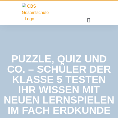
PUZZLE, QUIZ UND
CO. – SCHÜLER DER
KLASSE 5 TESTEN
IHR WISSEN MIT
NEUEN LERNSPIELEN
IM FACH ERDKUNDE