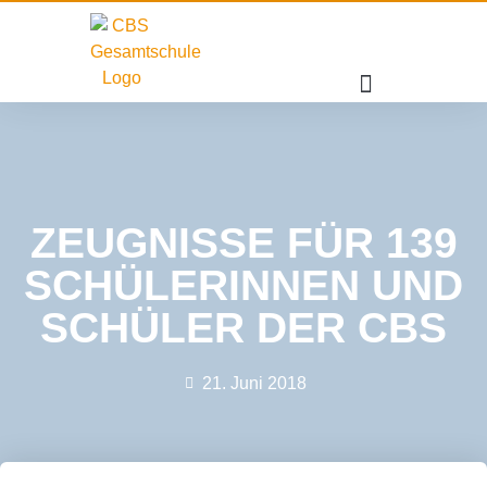
ZEUGNISSE FÜR 139
SCHÜLERINNEN UND
SCHÜLER DER CBS
21. Juni 2018