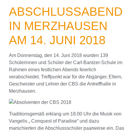
ABSCHLUSSABEND
IN MERZHAUSEN
AM 14. JUNI 2018
Am Donnerstag, den 14. Juni 2018 wurden 139
Schülerinnen und Schüler der Carl-Bantzer-Schule im
Rahmen eines festlichen Abends feierlich
verabschiedet. Treffpunkt war für die Abgänger, Eltern,
Geschwister und Lehrer der CBS die Antreffhalle in
Merzhausen.
Traditionsgemäß erklang um 18.00 Uhr die Musik von
Vangelis „ Conquest of Paradise“ und dazu
marschierten die Abschlussschüler paarweise ein. Das