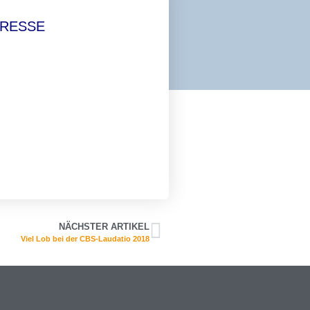
DRESSE
NÄCHSTER ARTIKEL
Viel Lob bei der CBS-Laudatio 2018