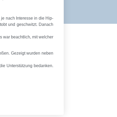
e nach Interesse in die Hip-
tobt und geschwitzt. Danach
s war beachtlich, mit welcher
ießen. Gezeigt wurden neben
 die Unterstützung bedanken.