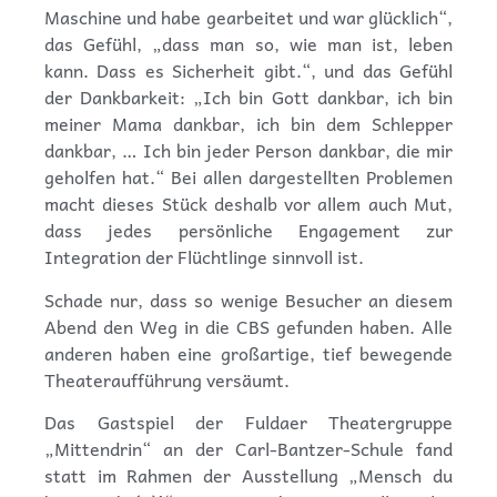
Maschine und habe gearbeitet und war glücklich“,
das Gefühl, „dass man so, wie man ist, leben
kann. Dass es Sicherheit gibt.“, und das Gefühl
der Dankbarkeit: „Ich bin Gott dankbar, ich bin
meiner Mama dankbar, ich bin dem Schlepper
dankbar, … Ich bin jeder Person dankbar, die mir
geholfen hat.“ Bei allen dargestellten Problemen
macht dieses Stück deshalb vor allem auch Mut,
dass jedes persönliche Engagement zur
Integration der Flüchtlinge sinnvoll ist.
Schade nur, dass so wenige Besucher an diesem
Abend den Weg in die CBS gefunden haben. Alle
anderen haben eine großartige, tief bewegende
Theateraufführung versäumt.
Das Gastspiel der Fuldaer Theatergruppe
„Mittendrin“ an der Carl-Bantzer-Schule fand
statt im Rahmen der Ausstellung „Mensch du