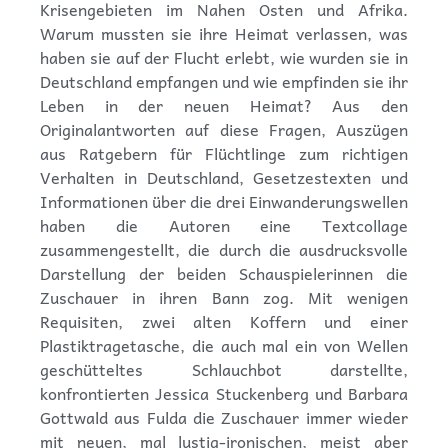
Krisengebieten im Nahen Osten und Afrika.
Warum mussten sie ihre Heimat verlassen, was
haben sie auf der Flucht erlebt, wie wurden sie in
Deutschland empfangen und wie empfinden sie ihr
Leben in der neuen Heimat? Aus den
Originalantworten auf diese Fragen, Auszügen
aus Ratgebern für Flüchtlinge zum richtigen
Verhalten in Deutschland, Gesetzestexten und
Informationen über die drei Einwanderungswellen
haben die Autoren eine Textcollage
zusammengestellt, die durch die ausdrucksvolle
Darstellung der beiden Schauspielerinnen die
Zuschauer in ihren Bann zog. Mit wenigen
Requisiten, zwei alten Koffern und einer
Plastiktragetasche, die auch mal ein von Wellen
geschütteltes Schlauchbot darstellte,
konfrontierten Jessica Stuckenberg und Barbara
Gottwald aus Fulda die Zuschauer immer wieder
mit neuen, mal lustig-ironischen, meist aber