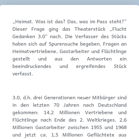
„Heimat. Was ist das? Das, was im Pass steht?“
Dieser Frage ging das Theaterstück „Flucht
Gedanken 3.0“ nach. Die Verfasser des Stücks
haben sich auf Spurensuche begeben, Fragen an
Heimatvertriebene, Gastarbeiter und Flüchtlinge
gestellt und aus den Antworten ein
beeindruckendes und ergreifendes Stück
verfasst.
3.0, d.h. drei Generationen neuer Mitbürger sind
in den letzten 70 Jahren nach Deutschland
gekommen: 14,2 Millionen Vertriebene und
Flüchtlinge nach Ende des 2. Weltkrieges, 2,6
Millionen Gastarbeiter zwischen 1955 und 1968
und jetzt ca. 1,5 Millionen Geflüchtete aus