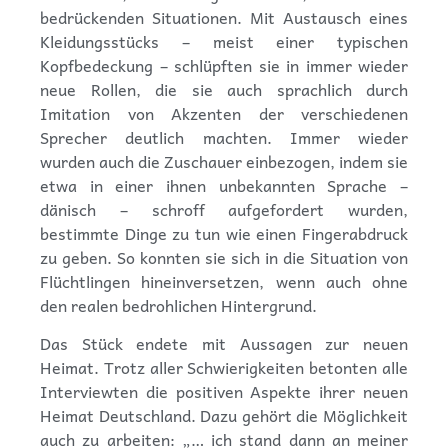
bedrückenden Situationen. Mit Austausch eines
Kleidungsstücks – meist einer typischen
Kopfbedeckung – schlüpften sie in immer wieder
neue Rollen, die sie auch sprachlich durch
Imitation von Akzenten der verschiedenen
Sprecher deutlich machten. Immer wieder
wurden auch die Zuschauer einbezogen, indem sie
etwa in einer ihnen unbekannten Sprache –
dänisch – schroff aufgefordert wurden,
bestimmte Dinge zu tun wie einen Fingerabdruck
zu geben. So konnten sie sich in die Situation von
Flüchtlingen hineinversetzen, wenn auch ohne
den realen bedrohlichen Hintergrund.
Das Stück endete mit Aussagen zur neuen
Heimat. Trotz aller Schwierigkeiten betonten alle
Interviewten die positiven Aspekte ihrer neuen
Heimat Deutschland. Dazu gehört die Möglichkeit
auch zu arbeiten: „… ich stand dann an meiner