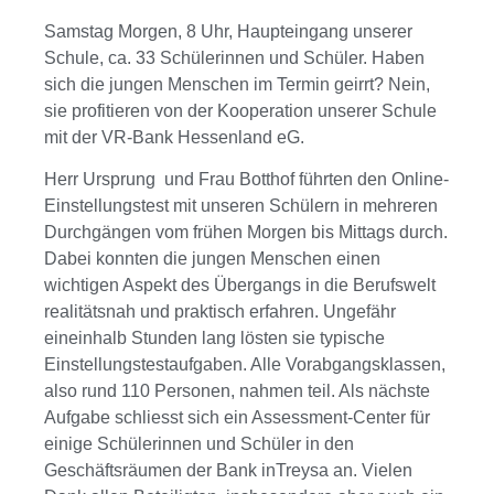
Samstag Morgen, 8 Uhr, Haupteingang unserer
Schule, ca. 33 Schülerinnen und Schüler. Haben
sich die jungen Menschen im Termin geirrt? Nein,
sie profitieren von der Kooperation unserer Schule
mit der VR-Bank Hessenland eG.
Herr Ursprung und Frau Botthof führten den Online-
Einstellungstest mit unseren Schülern in mehreren
Durchgängen vom frühen Morgen bis Mittags durch.
Dabei konnten die jungen Menschen einen
wichtigen Aspekt des Übergangs in die Berufswelt
realitätsnah und praktisch erfahren. Ungefähr
eineinhalb Stunden lang lösten sie typische
Einstellungstestaufgaben. Alle Vorabgangsklassen,
also rund 110 Personen, nahmen teil. Als nächste
Aufgabe schliesst sich ein Assessment-Center für
einige Schülerinnen und Schüler in den
Geschäftsräumen der Bank inTreysa an. Vielen