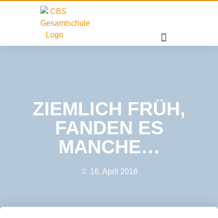
ZIEMLICH FRÜH,
FANDEN ES
MANCHE…
16. April 2016