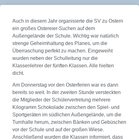
Auch in diesem Jahr organisierte die SV zu Ostern
ein großes Ostereier-Suchen auf dem
Außengelände der Schule. Wichtig war natürlich
strenge Geheimhaltung des Planes, um die
Überraschung perfekt zu machen. Eingeweiht
wurden neben der Schulleitung nur die
Klassenlehrer der fünften Klassen. Alle hielten
dicht.
Am Donnerstag vor den Osterferien war es dann
bereits so weit. In der zweiten Stunde versteckten
die Mitglieder der Schülervertretung mehrere
Kilogramm Schokolade zwischen den Spiel- und
Sportgeräten im südlichen Außengelände, um die
Turnhalle herum, zwischen Bänken und Gebüschen
vor der Schule und auf der großen Wiese.
Anschließend wurden die Klassen informiert, dass