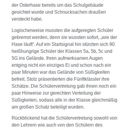
der Osterhase bereits um das Schulgebäude
gesichtet wurde und Schnucksachen draußen
versteckt habe.
Logischerweise mussten die aufgeregten Schüler
gebremst werden, denn sie wussten sofort, „wie der
Hase läuft“. Auf ein Startsignal hin stürzten sich 90
heißhungrige Schüler der Klassen 5a, 5b, 5c und
5G ins Gelände. Ihren aufmerksamen Augen
entging nicht ein einziges Ei und schon nach ein
paar Minuten war das Gelände von Süßigkeiten
befreit. Stolz präsentierten die Fünftklässler ihre
Schätze. Die Schülervertretung gab ihnen noch ein
paar Hinweise zur gerechten Verteilung der
Süßigkeiten, sodass alle in der Klasse gleichmäßig
am großen Schatz beteiligt wurden.
Rückblickend hat die Schülervertretung sowohl von
den Lehrern wie auch von den Schülern des