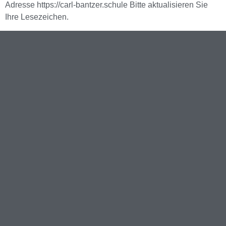
Adresse https://carl-bantzer.schule Bitte aktualisieren Sie
Ihre Lesezeichen.