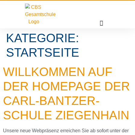
KATEGORIE:
STARTSEITE
WILLKOMMEN AUF
DER HOMEPAGE DER
CARL-BANTZER-
SCHULE ZIEGENHAIN
Unsere neue Webpräsenz erreichen Sie ab sofort unter der