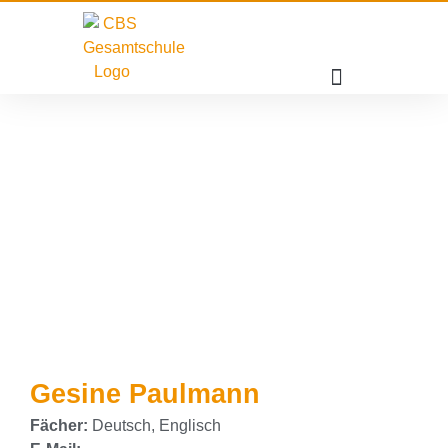
Gesine Paulmann
Fächer:
Deutsch, Englisch