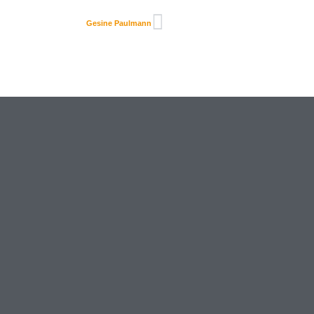
Gesine Paulmann