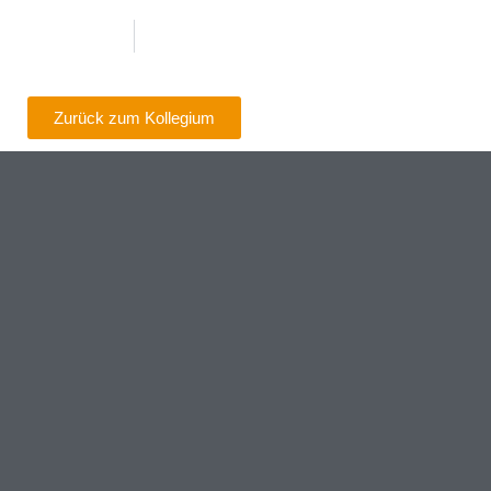
Zurück zum Kollegium