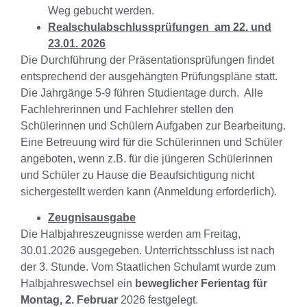
Weg gebucht werden.
Realschulabschlussprüfungen am 22. und
23.01. 2026
Die Durchführung der Präsentationsprüfungen findet
entsprechend der ausgehängten Prüfungspläne statt.
Die Jahrgänge 5-9 führen Studientage durch. Alle
Fachlehrerinnen und Fachlehrer stellen den
Schülerinnen und Schülern Aufgaben zur Bearbeitung.
Eine Betreuung wird für die Schülerinnen und Schüler
angeboten, wenn z.B. für die jüngeren Schülerinnen
und Schüler zu Hause die Beaufsichtigung nicht
sichergestellt werden kann (Anmeldung erforderlich).
Zeugnisausgabe
Die Halbjahreszeugnisse werden am Freitag,
30.01.2026 ausgegeben. Unterrichtsschluss ist nach
der 3. Stunde. Vom Staatlichen Schulamt wurde zum
Halbjahreswechsel ein
beweglicher Ferientag für
Montag, 2. Februar
2026 festgelegt.