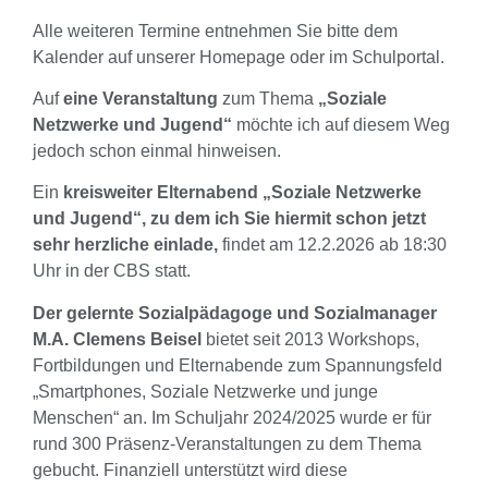
Alle weiteren Termine entnehmen Sie bitte dem
Kalender auf unserer Homepage oder im Schulportal.
Auf
eine Veranstaltung
zum Thema
„Soziale
Netzwerke und Jugend“
möchte ich auf diesem Weg
jedoch schon einmal hinweisen.
Ein
kreisweiter Elternabend „Soziale Netzwerke
und Jugend“, zu dem ich Sie hiermit schon jetzt
sehr herzliche einlade,
findet am 12.2.2026 ab 18:30
Uhr in der CBS statt.
Der gelernte Sozialpädagoge und Sozialmanager
M.A. Clemens Beisel
bietet seit 2013 Workshops,
Fortbildungen und Elternabende zum Spannungsfeld
„Smartphones, Soziale Netzwerke und junge
Menschen“ an. Im Schuljahr 2024/2025 wurde er für
rund 300 Präsenz-Veranstaltungen zu dem Thema
gebucht. Finanziell unterstützt wird diese