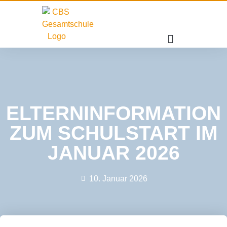
ELTERNINFORMATION
ZUM SCHULSTART IM
JANUAR 2026
10. Januar 2026