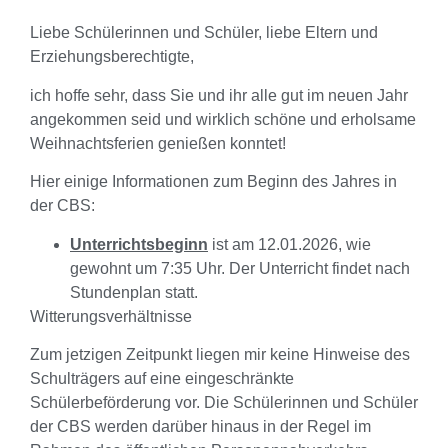
Liebe Schülerinnen und Schüler, liebe Eltern und
Erziehungsberechtigte,
ich hoffe sehr, dass Sie und ihr alle gut im neuen Jahr
angekommen seid und wirklich schöne und erholsame
Weihnachtsferien genießen konntet!
Hier einige Informationen zum Beginn des Jahres in
der CBS:
Unterrichtsbeginn
ist am 12.01.2026, wie
gewohnt um 7:35 Uhr. Der Unterricht findet nach
Stundenplan statt.
Witterungsverhältnisse
Zum jetzigen Zeitpunkt liegen mir keine Hinweise des
Schulträgers auf eine eingeschränkte
Schülerbeförderung vor. Die Schülerinnen und Schüler
der CBS werden darüber hinaus in der Regel im