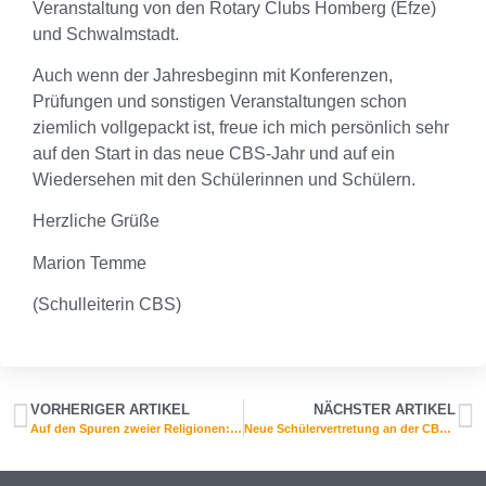
Veranstaltung von den Rotary Clubs Homberg (Efze)
und Schwalmstadt.
Auch wenn der Jahresbeginn mit Konferenzen,
Prüfungen und sonstigen Veranstaltungen schon
ziemlich vollgepackt ist, freue ich mich persönlich sehr
auf den Start in das neue CBS-Jahr und auf ein
Wiedersehen mit den Schülerinnen und Schülern.
Herzliche Grüße
Marion Temme
(Schulleiterin CBS)
VORHERIGER ARTIKEL
NÄCHSTER ARTIKEL
Auf den Spuren zweier Religionen: Siebtklässler besuchen Elisabethkirche und Moschee
Neue Schülervertretung an der CBS gewählt