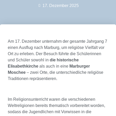
17. Dezember 2025
Am 17. Dezember unternahm der gesamte Jahrgang 7
einen Ausflug nach Marburg, um religiöse Vielfalt vor
Ort zu erleben. Der Besuch führte die Schülerinnen
und Schüler sowohl in
die historische
Elisabethkirche
als auch in eine
Marburger
Moschee
– zwei Orte, die unterschiedliche religiöse
Traditionen repräsentieren.
Im Religionsunterricht waren die verschiedenen
Weltreligionen bereits thematisch vorbereitet worden,
sodass die Jugendlichen mit Vorwissen in die