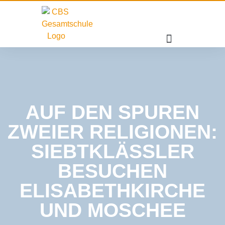
AUF DEN SPUREN
ZWEIER RELIGIONEN:
SIEBTKLÄSSLER
BESUCHEN
ELISABETHKIRCHE
UND MOSCHEE