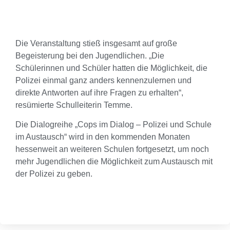
Die Veranstaltung stieß insgesamt auf große
Begeisterung bei den Jugendlichen. „Die
Schülerinnen und Schüler hatten die Möglichkeit, die
Polizei einmal ganz anders kennenzulernen und
direkte Antworten auf ihre Fragen zu erhalten“,
resümierte Schulleiterin Temme.
Die Dialogreihe „Cops im Dialog – Polizei und Schule
im Austausch“ wird in den kommenden Monaten
hessenweit an weiteren Schulen fortgesetzt, um noch
mehr Jugendlichen die Möglichkeit zum Austausch mit
der Polizei zu geben.