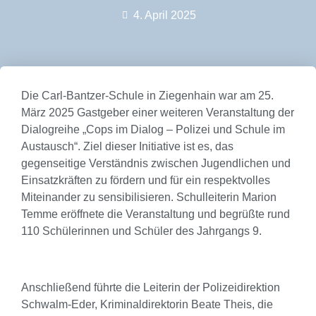
4. April 2025
Die Carl-Bantzer-Schule in Ziegenhain war am 25.
März 2025 Gastgeber einer weiteren Veranstaltung der
Dialogreihe „Cops im Dialog – Polizei und Schule im
Austausch“. Ziel dieser Initiative ist es, das
gegenseitige Verständnis zwischen Jugendlichen und
Einsatzkräften zu fördern und für ein respektvolles
Miteinander zu sensibilisieren. Schulleiterin Marion
Temme eröffnete die Veranstaltung und begrüßte rund
110 Schülerinnen und Schüler des Jahrgangs 9.
Anschließend führte die Leiterin der Polizeidirektion
Schwalm-Eder, Kriminaldirektorin Beate Theis, die