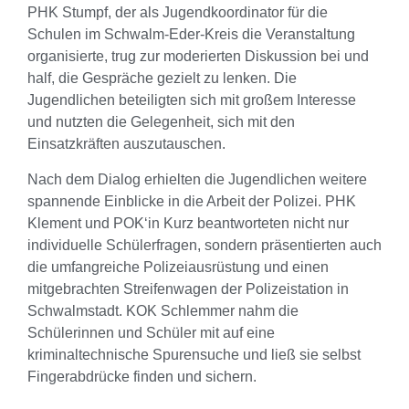
PHK Stumpf, der als Jugendkoordinator für die
Schulen im Schwalm-Eder-Kreis die Veranstaltung
organisierte, trug zur moderierten Diskussion bei und
half, die Gespräche gezielt zu lenken. Die
Jugendlichen beteiligten sich mit großem Interesse
und nutzten die Gelegenheit, sich mit den
Einsatzkräften auszutauschen.
Nach dem Dialog erhielten die Jugendlichen weitere
spannende Einblicke in die Arbeit der Polizei. PHK
Klement und POK‘in Kurz beantworteten nicht nur
individuelle Schülerfragen, sondern präsentierten auch
die umfangreiche Polizeiausrüstung und einen
mitgebrachten Streifenwagen der Polizeistation in
Schwalmstadt. KOK Schlemmer nahm die
Schülerinnen und Schüler mit auf eine
kriminaltechnische Spurensuche und ließ sie selbst
Fingerabdrücke finden und sichern.