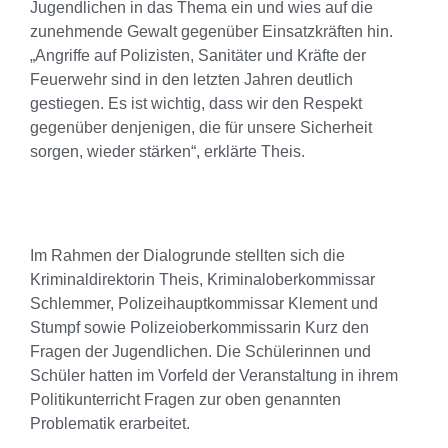
Jugendlichen in das Thema ein und wies auf die
zunehmende Gewalt gegenüber Einsatzkräften hin.
„Angriffe auf Polizisten, Sanitäter und Kräfte der
Feuerwehr sind in den letzten Jahren deutlich
gestiegen. Es ist wichtig, dass wir den Respekt
gegenüber denjenigen, die für unsere Sicherheit
sorgen, wieder stärken“, erklärte Theis.
Im Rahmen der Dialogrunde stellten sich die
Kriminaldirektorin Theis, Kriminaloberkommissar
Schlemmer, Polizeihauptkommissar Klement und
Stumpf sowie Polizeioberkommissarin Kurz den
Fragen der Jugendlichen. Die Schülerinnen und
Schüler hatten im Vorfeld der Veranstaltung in ihrem
Politikunterricht Fragen zur oben genannten
Problematik erarbeitet.