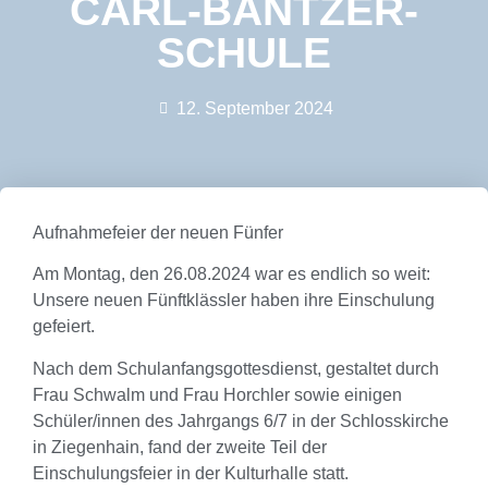
ARL-BANTZER-S
CHULE
12. September 2024
Aufnahmefeier der neuen Fünfer
Am Montag, den 26.08.2024 war es endlich so weit:
Unsere neuen Fünftklässler haben ihre Einschulung
gefeiert.
Nach dem Schulanfangsgottesdienst, gestaltet durch
Frau Schwalm und Frau Horchler sowie einigen
Schüler/innen des Jahrgangs 6/7 in der Schlosskirche
in Ziegenhain, fand der zweite Teil der
Einschulungsfeier in der Kulturhalle statt.