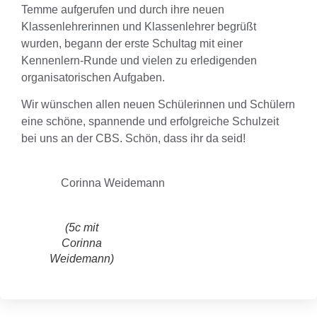
Temme aufgerufen und durch ihre neuen
Klassenlehrerinnen und Klassenlehrer begrüßt
wurden, begann der erste Schultag mit einer
Kennenlern-Runde und vielen zu erledigenden
organisatorischen Aufgaben.
Wir wünschen allen neuen Schülerinnen und Schülern
eine schöne, spannende und erfolgreiche Schulzeit
bei uns an der CBS. Schön, dass ihr da seid!
Corinna Weidemann
(5c mit
Corinna
Weidemann)