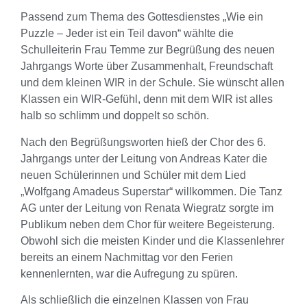
Passend zum Thema des Gottesdienstes „Wie ein
Puzzle – Jeder ist ein Teil davon“ wählte die
Schulleiterin Frau Temme zur Begrüßung des neuen
Jahrgangs Worte über Zusammenhalt, Freundschaft
und dem kleinen WIR in der Schule. Sie wünscht allen
Klassen ein WIR-Gefühl, denn mit dem WIR ist alles
halb so schlimm und doppelt so schön.
Nach den Begrüßungsworten hieß der Chor des 6.
Jahrgangs unter der Leitung von Andreas Kater die
neuen Schülerinnen und Schüler mit dem Lied
„Wolfgang Amadeus Superstar“ willkommen. Die Tanz
AG unter der Leitung von Renata Wiegratz sorgte im
Publikum neben dem Chor für weitere Begeisterung.
Obwohl sich die meisten Kinder und die Klassenlehrer
bereits an einem Nachmittag vor den Ferien
kennenlernten, war die Aufregung zu spüren.
Als schließlich die einzelnen Klassen von Frau