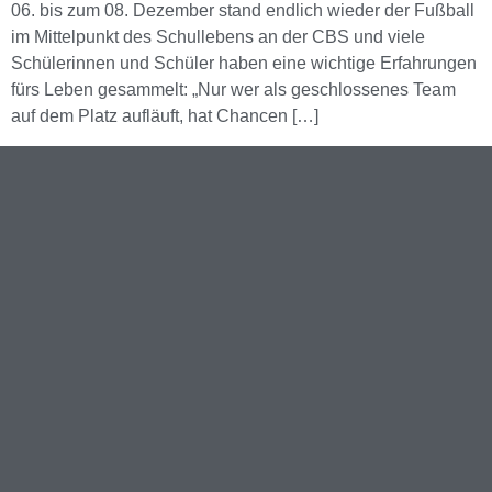
06. bis zum 08. Dezember stand endlich wieder der Fußball
im Mittelpunkt des Schullebens an der CBS und viele
Schülerinnen und Schüler haben eine wichtige Erfahrungen
fürs Leben gesammelt: „Nur wer als geschlossenes Team
auf dem Platz aufläuft, hat Chancen […]