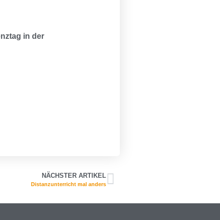
nztag in der
NÄCHSTER ARTIKEL
Distanzunterricht mal anders