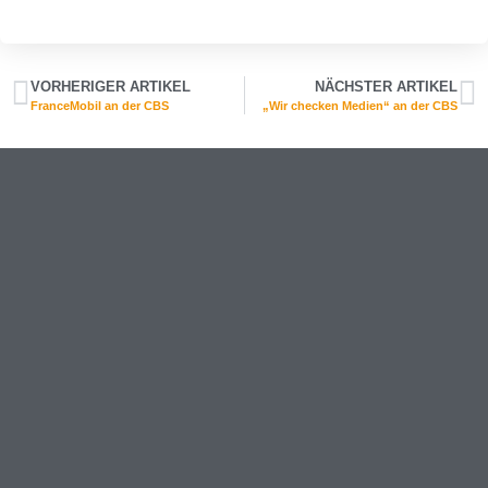
VORHERIGER ARTIKEL
NÄCHSTER ARTIKEL
FranceMobil an der CBS
„Wir checken Medien“ an der CBS