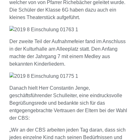
welcher von von Pfarrer Richebächer geleitet wurde.
Die Schüler der Klasse 6G haben dazu auch ein
kleines Theaterstück aufgeführt.
Der zweite Teil der Aufnahmefeier fand im Anschluss
in der Kulturhalle am Alleeplatz statt. Den Anfang
machte der Jahrgang 7 mit einem Medley aus
bekannten Kinderliedern.
Danach hielt Herr Constantin Jenge,
geschäftsführender Schulleiter, eine eindrucksvolle
Begrüßungsrede und bedankte sich für das
entgegengebrachte Vertrauen der Eltern bei der Wahl
der CBS:
„Wir an der CBS arbeiten jeden Tag daran, dass sich
jedes einzelne Kind nach seinen Bedürfnissen und