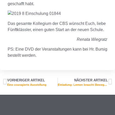
geschafft habt.
Das gesamte Kollegium der CBS wünscht Euch, liebe
Fünftklässler, einen guten Start an der neuen Schule.
Renata Wiegratz
PS: Eine DVD der Veranstaltungen kann bei Hr. Bursig
bestellt werden.
VORHERIGER ARTIKEL
NÄCHSTER ARTIKEL
Eine couragierte Ausstellung
Einladung: Lernen braucht Bewegung am 27.11.2019