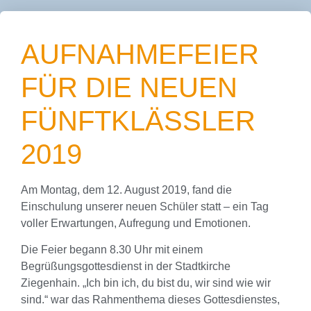
AUFNAHMEFEIER
FÜR DIE NEUEN
FÜNFTKLÄSSLER
2019
Am Montag, dem 12. August 2019, fand die
Einschulung unserer neuen Schüler statt – ein Tag
voller Erwartungen, Aufregung und Emotionen.
Die Feier begann 8.30 Uhr mit einem
Begrüßungsgottesdienst in der Stadtkirche
Ziegenhain. „Ich bin ich, du bist du, wir sind wie wir
sind.“ war das Rahmenthema dieses Gottesdienstes,