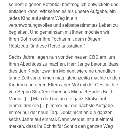
seinem eigenen Potential bestmöglich entwickeln und
entfalten kann. Wir sehen es als unsere Aufgabe, ein
jedes Kind auf seinem Weg in ein
verantwortungsvolles und selbstbestimmtes Leben zu
begleiten. Und gemeinsam mit Ihnen möchten wir
Ihren Sohn oder Ihre Tochter mit dem nötigen
Rüstzeug für diese Reise ausstatten.“
Sechs Jahre liegen nun vor den neuen CBSlern, um
Ihren Abschluss zu machen. Herr Jenge betonte, dass
dies den Kinder zwar im Moment wie eine unendlich
lange Zeit vorkommen mag, gleichzeitig machte er den
Kindern und deren Eltern aber Mut mit der Geschichte
von Beppo Straßenkehrer aus Michael Endes Buch
Momo: „[…] Man darf nie an die ganz Straße auf
einmal denken […]“ Immer nur die nächste Aufgabe.
Immer nur der neue Tag. Denkt nicht an die ganzen
sechs Jahre auf einmal. Dann werdet Ihr auf einmal
merken, dass Ihr Schritt für Schritt den ganzen Weg