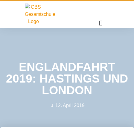
ENGLANDFAHRT
2019: HASTINGS UND
LONDON
12. April 2019