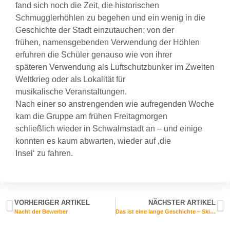
fand sich noch die Zeit, die historischen
Schmugglerhöhlen zu begehen und ein wenig in die
Geschichte der Stadt einzutauchen; von der
frühen, namensgebenden Verwendung der Höhlen
erfuhren die Schüler genauso wie von ihrer
späteren Verwendung als Luftschutzbunker im Zweiten
Weltkrieg oder als Lokalität für
musikalische Veranstaltungen.
Nach einer so anstrengenden wie aufregenden Woche
kam die Gruppe am frühen Freitagmorgen
schließlich wieder in Schwalmstadt an – und einige
konnten es kaum abwarten, wieder auf ‚die
Insel‘ zu fahren.
VORHERIGER ARTIKEL
NÄCHSTER ARTIKEL
Nacht der Bewerber
Das ist eine lange Geschichte – Skiexkursion 2019