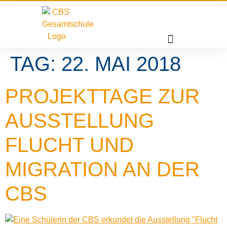
TAG:
22. MAI 2018
PROJEKTTAGE ZUR
AUSSTELLUNG
FLUCHT UND
MIGRATION AN DER
CBS