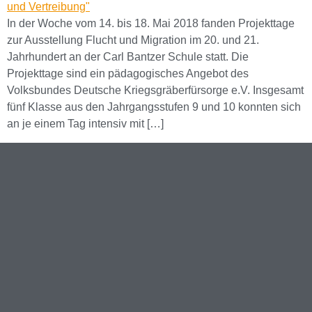
In der Woche vom 14. bis 18. Mai 2018 fanden Projekttage
zur Ausstellung Flucht und Migration im 20. und 21.
Jahrhundert an der Carl Bantzer Schule statt. Die
Projekttage sind ein pädagogisches Angebot des
Volksbundes Deutsche Kriegsgräberfürsorge e.V. Insgesamt
fünf Klasse aus den Jahrgangsstufen 9 und 10 konnten sich
an je einem Tag intensiv mit […]