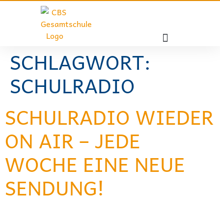
SCHLAGWORT:
SCHULRADIO
SCHULRADIO WIEDER
ON AIR – JEDE
WOCHE EINE NEUE
SENDUNG!