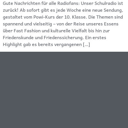
Gute Nachrichten für alle Radiofans: Unser Schulradio ist
zurück! Ab sofort gibt es jede Woche eine neue Sendung,
gestaltet vom Powi-Kurs der 10. Klasse. Die Themen sind
spannend und vielseitig – von der Reise unseres Essens
über Fast Fashion und kulturelle Vielfalt bis hin zur
Friedenskunde und Friedenssicherung. Ein erstes
Highlight gab es bereits vergangenen […]