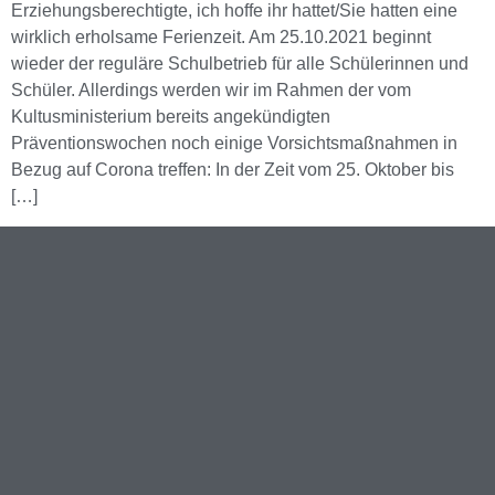
Erziehungsberechtigte, ich hoffe ihr hattet/Sie hatten eine
wirklich erholsame Ferienzeit. Am 25.10.2021 beginnt
wieder der reguläre Schulbetrieb für alle Schülerinnen und
Schüler. Allerdings werden wir im Rahmen der vom
Kultusministerium bereits angekündigten
Präventionswochen noch einige Vorsichtsmaßnahmen in
Bezug auf Corona treffen: In der Zeit vom 25. Oktober bis
[…]