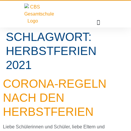
SCHLAGWORT:
HERBSTFERIEN
2021
CORONA-REGELN
NACH DEN
HERBSTFERIEN
Liebe Schülerinnen und Schüler, liebe Eltern und