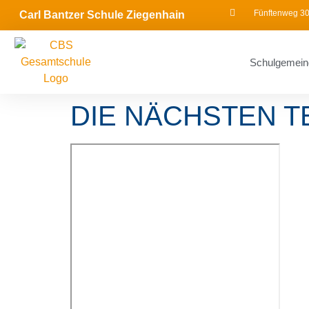
Fünftenweg 30
Carl Bantzer Schule Ziegenhain
Schulgemein
DIE NÄCHSTEN T