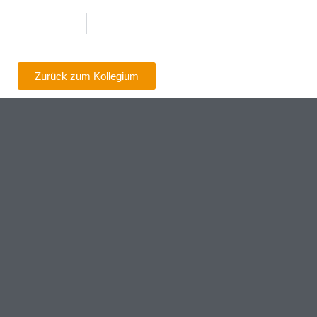
Zurück zum Kollegium