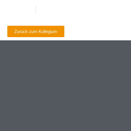
Zurück zum Kollegium