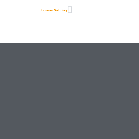
Lorena Gehring