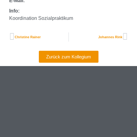
E-Mail:
Info:
Koordination Sozialpraktikum
Christine Rainer
Johannes Rink
Zurück zum Kollegium