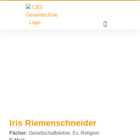
Iris Riemenschneider
Fächer:
Gesellschaftslehre, Ev. Religion