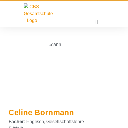
Celine Bornmann
Fächer:
Englisch, Gesellschaftslehre