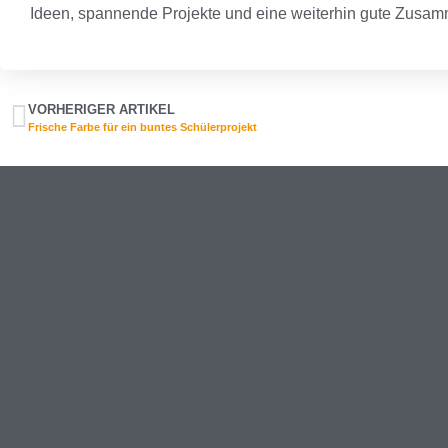
Ideen, spannende Projekte und eine weiterhin gute Zusa
VORHERIGER ARTIKEL
Frische Farbe für ein buntes Schülerprojekt