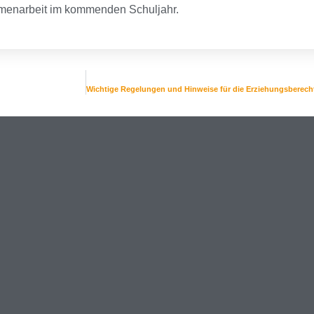
mmenarbeit im kommenden Schuljahr.