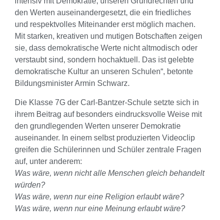
intensiv mit Demokratie, unseren Grundrechten und
den Werten auseinandergesetzt, die ein friedliches
und respektvolles Miteinander erst möglich machen.
Mit starken, kreativen und mutigen Botschaften zeigen
sie, dass demokratische Werte nicht altmodisch oder
verstaubt sind, sondern hochaktuell. Das ist gelebte
demokratische Kultur an unseren Schulen“, betonte
Bildungsminister Armin Schwarz.
Die Klasse 7G der Carl-Bantzer-Schule setzte sich in
ihrem Beitrag auf besonders eindrucksvolle Weise mit
den grundlegenden Werten unserer Demokratie
auseinander. In einem selbst produzierten Videoclip
greifen die Schülerinnen und Schüler zentrale Fragen
auf, unter anderem:
Was wäre, wenn nicht alle Menschen gleich behandelt
würden?
Was wäre, wenn nur eine Religion erlaubt wäre?
Was wäre, wenn nur eine Meinung erlaubt wäre?