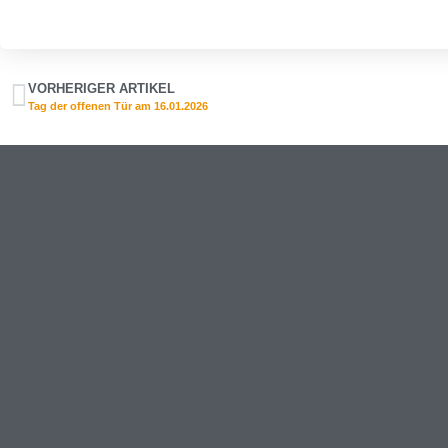
VORHERIGER ARTIKEL
Tag der offenen Tür am 16.01.2026