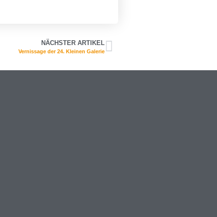
NÄCHSTER ARTIKEL
Vernissage der 24. Kleinen Galerie