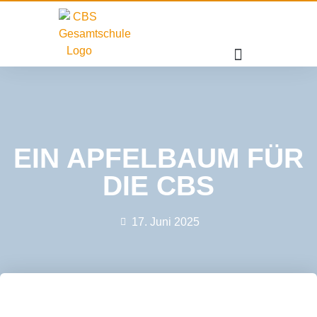
EIN APFELBAUM FÜR
DIE CBS
17. Juni 2025