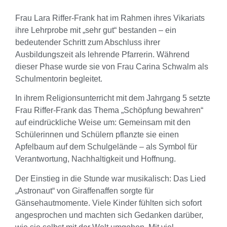
Frau Lara Riffer-Frank hat im Rahmen ihres Vikariats
ihre Lehrprobe mit „sehr gut“ bestanden – ein
bedeutender Schritt zum Abschluss ihrer
Ausbildungszeit als lehrende Pfarrerin. Während
dieser Phase wurde sie von Frau Carina Schwalm als
Schulmentorin begleitet.
In ihrem Religionsunterricht mit dem Jahrgang 5 setzte
Frau Riffer-Frank das Thema „Schöpfung bewahren“
auf eindrückliche Weise um: Gemeinsam mit den
Schülerinnen und Schülern pflanzte sie einen
Apfelbaum auf dem Schulgelände – als Symbol für
Verantwortung, Nachhaltigkeit und Hoffnung.
Der Einstieg in die Stunde war musikalisch: Das Lied
„Astronaut“ von Giraffenaffen sorgte für
Gänsehautmomente. Viele Kinder fühlten sich sofort
angesprochen und machten sich Gedanken darüber,