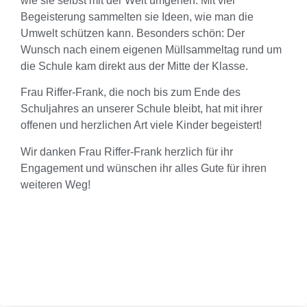
wie sie selbst mit der Welt umgehen. Mit viel
Begeisterung sammelten sie Ideen, wie man die
Umwelt schützen kann. Besonders schön: Der
Wunsch nach einem eigenen Müllsammeltag rund um
die Schule kam direkt aus der Mitte der Klasse.
Frau Riffer-Frank, die noch bis zum Ende des
Schuljahres an unserer Schule bleibt, hat mit ihrer
offenen und herzlichen Art viele Kinder begeistert!
Wir danken Frau Riffer-Frank herzlich für ihr
Engagement und wünschen ihr alles Gute für ihren
weiteren Weg!