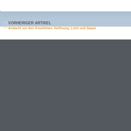
VORHERIGER ARTIKEL
Andacht vor den Osterferien: Hoffnung, Licht und Segen