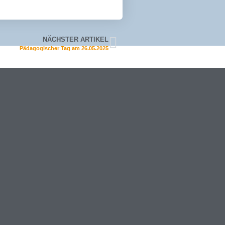
NÄCHSTER ARTIKEL
Pädagogischer Tag am 26.05.2025