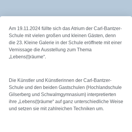
Am 19.11.2024 füllte sich das Atrium der Carl-Bantzer-
Schule mit vielen großen und kleinen Gästen, denn
die 23. Kleine Galerie in der Schule eröffnete mit einer
Vernissage die Ausstellung zum Thema
„Lebens(t)räume“.
Die Künstler und Künstlerinnen der Carl-Bantzer-
Schule und den beiden Gastschulen (Hochlandschule
Gilserberg und Schwalmgymnasium) interpretierten
ihre „Lebens(t)räume“ auf ganz unterschiedliche Weise
und setzen sie mit zahlreichen Techniken um.