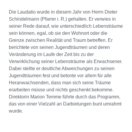
Die Laudatio wurde in diesem Jahr von Herrn Dieter
Schindelmann (Pfarrer i. R.) gehalten. Er verwies in
seiner Rede darauf, wie unterschiedlich Lebensträume
sein können, egal, ob sie den Wohnort oder die
Grenze zwischen Realität und Traum betreffen. Er
berichtete von seinen Jugendträumen und deren
Veränderung im Laufe der Zeit bis zu der
Verwirklichung seiner Lebensträume als Erwachsener.
Dabei stellte er deutliche Abweichungen zu seinen
Jugendträumen fest und betonte vor allem für alle
Heranwachsenden, dass man sich seine Träume
erarbeiten müsse und nichts geschenkt bekomme.
Direktorin Marion Temme führte durch das Programm,
das von einer Vielzahl an Darbietungen bunt umrahmt
wurde.