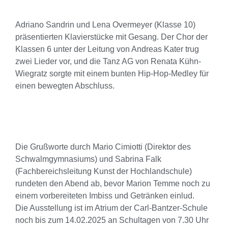
Adriano Sandrin und Lena Overmeyer (Klasse 10)
präsentierten Klavierstücke mit Gesang. Der Chor der
Klassen 6 unter der Leitung von Andreas Kater trug
zwei Lieder vor, und die Tanz AG von Renata Kühn-
Wiegratz sorgte mit einem bunten Hip-Hop-Medley für
einen bewegten Abschluss.
Die Grußworte durch Mario Cimiotti (Direktor des
Schwalmgymnasiums) und Sabrina Falk
(Fachbereichsleitung Kunst der Hochlandschule)
rundeten den Abend ab, bevor Marion Temme noch zu
einem vorbereiteten Imbiss und Getränken einlud.
Die Ausstellung ist im Atrium der Carl-Bantzer-Schule
noch bis zum 14.02.2025 an Schultagen von 7.30 Uhr