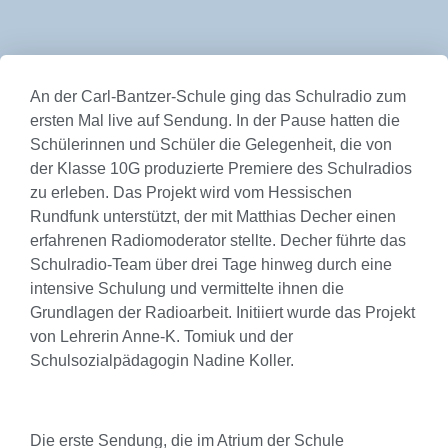
An der Carl-Bantzer-Schule ging das Schulradio zum
ersten Mal live auf Sendung. In der Pause hatten die
Schülerinnen und Schüler die Gelegenheit, die von
der Klasse 10G produzierte Premiere des Schulradios
zu erleben. Das Projekt wird vom Hessischen
Rundfunk unterstützt, der mit Matthias Decher einen
erfahrenen Radiomoderator stellte. Decher führte das
Schulradio-Team über drei Tage hinweg durch eine
intensive Schulung und vermittelte ihnen die
Grundlagen der Radioarbeit. Initiiert wurde das Projekt
von Lehrerin Anne-K. Tomiuk und der
Schulsozialpädagogin Nadine Koller.
Die erste Sendung, die im Atrium der Schule