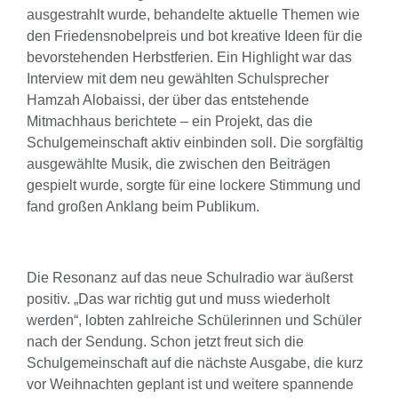
ausgestrahlt wurde, behandelte aktuelle Themen wie
den Friedensnobelpreis und bot kreative Ideen für die
bevorstehenden Herbstferien. Ein Highlight war das
Interview mit dem neu gewählten Schulsprecher
Hamzah Alobaissi, der über das entstehende
Mitmachhaus berichtete – ein Projekt, das die
Schulgemeinschaft aktiv einbinden soll. Die sorgfältig
ausgewählte Musik, die zwischen den Beiträgen
gespielt wurde, sorgte für eine lockere Stimmung und
fand großen Anklang beim Publikum.
Die Resonanz auf das neue Schulradio war äußerst
positiv. „Das war richtig gut und muss wiederholt
werden“, lobten zahlreiche Schülerinnen und Schüler
nach der Sendung. Schon jetzt freut sich die
Schulgemeinschaft auf die nächste Ausgabe, die kurz
vor Weihnachten geplant ist und weitere spannende