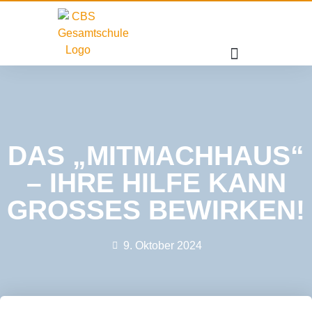
DAS „MITMACHHAUS“
– IHRE HILFE KANN
GROSSES BEWIRKEN!
9. Oktober 2024