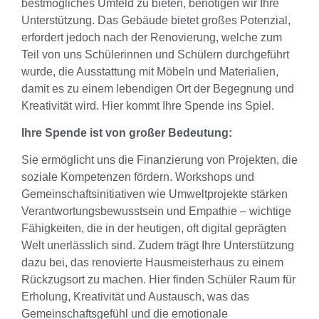
bestmögliches Umfeld zu bieten, benötigen wir Ihre
Unterstützung. Das Gebäude bietet großes Potenzial,
erfordert jedoch nach der Renovierung, welche zum
Teil von uns Schülerinnen und Schülern durchgeführt
wurde, die Ausstattung mit Möbeln und Materialien,
damit es zu einem lebendigen Ort der Begegnung und
Kreativität wird. Hier kommt Ihre Spende ins Spiel.
Ihre Spende ist von großer Bedeutung:
Sie ermöglicht uns die Finanzierung von Projekten, die
soziale Kompetenzen fördern. Workshops und
Gemeinschaftsinitiativen wie Umweltprojekte stärken
Verantwortungsbewusstsein und Empathie – wichtige
Fähigkeiten, die in der heutigen, oft digital geprägten
Welt unerlässlich sind. Zudem trägt Ihre Unterstützung
dazu bei, das renovierte Hausmeisterhaus zu einem
Rückzugsort zu machen. Hier finden Schüler Raum für
Erholung, Kreativität und Austausch, was das
Gemeinschaftsgefühl und die emotionale