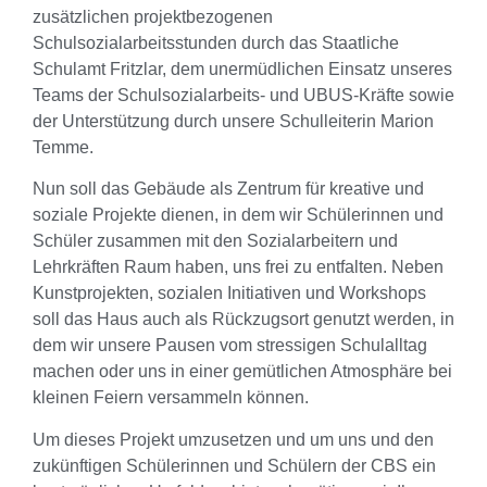
zusätzlichen projektbezogenen
Schulsozialarbeitsstunden durch das Staatliche
Schulamt Fritzlar, dem unermüdlichen Einsatz unseres
Teams der Schulsozialarbeits- und UBUS-Kräfte sowie
der Unterstützung durch unsere Schulleiterin Marion
Temme.
Nun soll das Gebäude als Zentrum für kreative und
soziale Projekte dienen, in dem wir Schülerinnen und
Schüler zusammen mit den Sozialarbeitern und
Lehrkräften Raum haben, uns frei zu entfalten. Neben
Kunstprojekten, sozialen Initiativen und Workshops
soll das Haus auch als Rückzugsort genutzt werden, in
dem wir unsere Pausen vom stressigen Schulalltag
machen oder uns in einer gemütlichen Atmosphäre bei
kleinen Feiern versammeln können.
Um dieses Projekt umzusetzen und um uns und den
zukünftigen Schülerinnen und Schülern der CBS ein