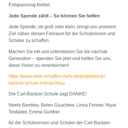
Entspannung fördert.
Jede Spende zählt – So können Sie helfen
Jede Spende, ob groß oder klein, bringt uns unserem
Ziel näher, diesen Freiraum für die Schülerinnen und
Schüler zu schaffen.
Machen Sie mit und unterstützen Sie die nächste
Generation – spenden Sie jetzt und helfen Sie uns,
diese Vision zu verwirklichen!
https://www.viele-schaffen-mehr.de/projekte/carl-
bantzer-schule-mitmachhau
Die Carl-Bantzer-Schule sagt DANKE!
Neele Bambey, Belen Gizachew, Linea Fenner, Niyat
Tesfaldet, Emma Günther
für die Schülerinnen und Schüler der Carl-Bantzer-