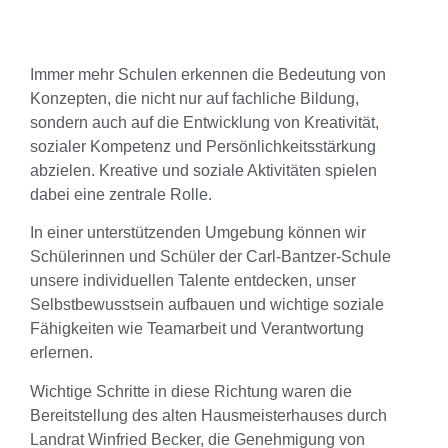
Immer mehr Schulen erkennen die Bedeutung von
Konzepten, die nicht nur auf fachliche Bildung,
sondern auch auf die Entwicklung von Kreativität,
sozialer Kompetenz und Persönlichkeitsstärkung
abzielen. Kreative und soziale Aktivitäten spielen
dabei eine zentrale Rolle.
In einer unterstützenden Umgebung können wir
Schülerinnen und Schüler der Carl-Bantzer-Schule
unsere individuellen Talente entdecken, unser
Selbstbewusstsein aufbauen und wichtige soziale
Fähigkeiten wie Teamarbeit und Verantwortung
erlernen.
Wichtige Schritte in diese Richtung waren die
Bereitstellung des alten Hausmeisterhauses durch
Landrat Winfried Becker, die Genehmigung von