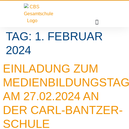
TAG:
1. FEBRUAR
2024
EINLADUNG ZUM
MEDIENBILDUNGSTA
AM 27.02.2024 AN
DER CARL-BANTZER-
SCHULE