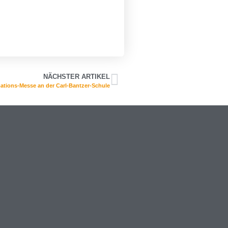
NÄCHSTER ARTIKEL
ations-Messe an der Carl-Bantzer-Schule