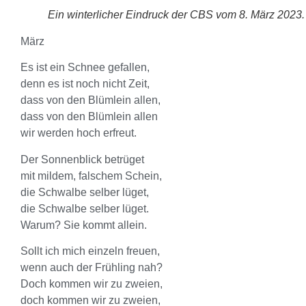
Ein winterlicher Eindruck der CBS vom 8. März 2023.
März
Es ist ein Schnee gefallen,
denn es ist noch nicht Zeit,
dass von den Blümlein allen,
dass von den Blümlein allen
wir werden hoch erfreut.
Der Sonnenblick betrüget
mit mildem, falschem Schein,
die Schwalbe selber lüget,
die Schwalbe selber lüget.
Warum? Sie kommt allein.
Sollt ich mich einzeln freuen,
wenn auch der Frühling nah?
Doch kommen wir zu zweien,
doch kommen wir zu zweien,