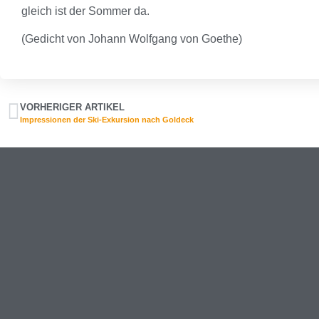
gleich ist der Sommer da.
(Gedicht von Johann Wolfgang von Goethe)
VORHERIGER ARTIKEL
Impressionen der Ski-Exkursion nach Goldeck