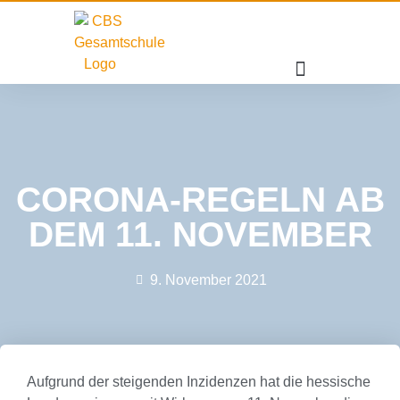
CORONA-REGELN AB
DEM 11. NOVEMBER
9. November 2021
Aufgrund der steigenden Inzidenzen hat die hessische